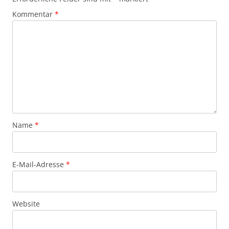
Kommentar
*
Name
*
E-Mail-Adresse
*
Website