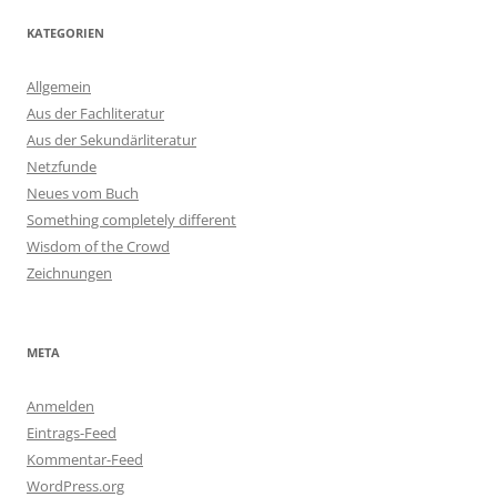
KATEGORIEN
Allgemein
Aus der Fachliteratur
Aus der Sekundärliteratur
Netzfunde
Neues vom Buch
Something completely different
Wisdom of the Crowd
Zeichnungen
META
Anmelden
Eintrags-Feed
Kommentar-Feed
WordPress.org