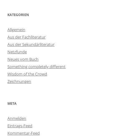
KATEGORIEN
Allgemein
Aus der Fachliteratur
Aus der Sekundärliteratur
Netzfunde
Neues vom Buch
Something completely different
Wisdom of the Crowd
Zeichnungen
META
Anmelden
Eintrags-Feed
Kommentar-Feed