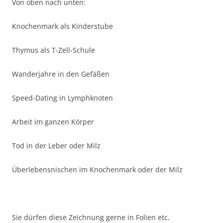
Von oben nach unten:
Knochenmark als Kinderstube
Thymus als T-Zell-Schule
Wanderjahre in den Gefäßen
Speed-Dating in Lymphknoten
Arbeit im ganzen Körper
Tod in der Leber oder Milz
Überlebensnischen im Knochenmark oder der Milz
Sie dürfen diese Zeichnung gerne in Folien etc.