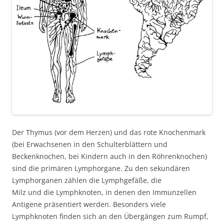
Der Thymus (vor dem Herzen) und das rote Knochenmark
(bei Erwachsenen in den Schulterblättern und
Beckenknochen, bei Kindern auch in den Röhrenknochen)
sind die primären Lymphorgane. Zu den sekundären
Lymphorganen zählen die Lymphgefäße, die
Milz und die Lymphknoten, in denen den Immunzellen
Antigene präsentiert werden. Besonders viele
Lymphknoten finden sich an den Übergängen zum Rumpf,