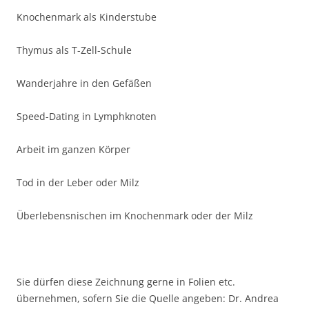
Knochenmark als Kinderstube
Thymus als T-Zell-Schule
Wanderjahre in den Gefäßen
Speed-Dating in Lymphknoten
Arbeit im ganzen Körper
Tod in der Leber oder Milz
Überlebensnischen im Knochenmark oder der Milz
Sie dürfen diese Zeichnung gerne in Folien etc.
übernehmen, sofern Sie die Quelle angeben: Dr. Andrea