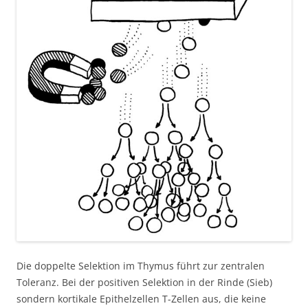
Die doppelte Selektion im Thymus führt zur zentralen
Toleranz. Bei der positiven Selektion in der Rinde (Sieb)
sondern kortikale Epithelzellen T-Zellen aus, die keine