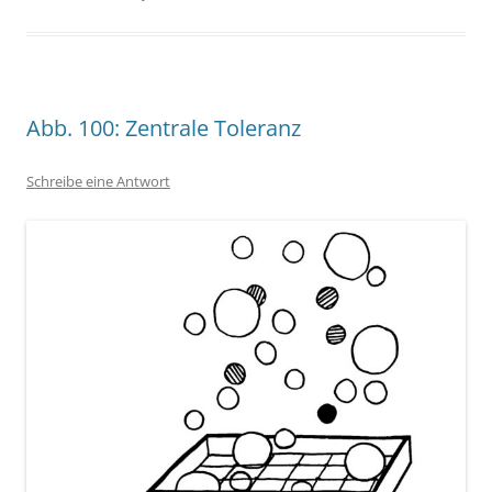
Abb. 100: Zentrale Toleranz
Schreibe eine Antwort