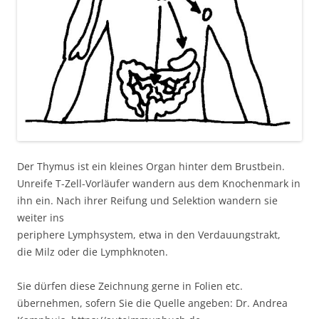
Der Thymus ist ein kleines Organ hinter dem Brustbein.
Unreife T-Zell-Vorläufer wandern aus dem Knochenmark in
ihn ein. Nach ihrer Reifung und Selektion wandern sie
weiter ins
periphere Lymphsystem, etwa in den Verdauungstrakt,
die Milz oder die Lymphknoten.
Sie dürfen diese Zeichnung gerne in Folien etc.
übernehmen, sofern Sie die Quelle angeben: Dr. Andrea