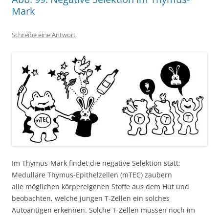
Mark
Schreibe eine Antwort
Im Thymus-Mark findet die negative Selektion statt:
Medulläre Thymus-Epithelzellen (mTEC) zaubern
alle möglichen körpereigenen Stoffe aus dem Hut und
beobachten, welche jungen T-Zellen ein solches
Autoantigen erkennen. Solche T-Zellen müssen noch im