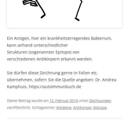
Ein Antigen, hier ein krankheitserregendes Bakterium,
kann anhand unterschiedlicher
Strukturen (sogenannter Epitope) von
verschiedenen Antikörpern erkannt werden.
Sie dürfen diese Zeichnung gerne in Folien etc.
übernehmen, sofern Sie die Quelle angeben: Dr. Andrea
Kamphuis, https://autoimmunbuch.de
Dieser Beitrag wurde am
12. Februar 2019
unter
Zeichnungen
veröffentlicht. Schlagwörter:
Antigene
,
Antikörper
,
Epitope
.