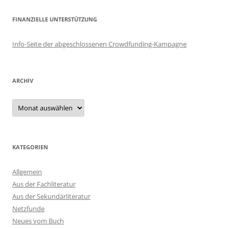
FINANZIELLE UNTERSTÜTZUNG
Info-Seite der abgeschlossenen Crowdfunding-Kampagne
ARCHIV
Archiv
KATEGORIEN
Allgemein
Aus der Fachliteratur
Aus der Sekundärliteratur
Netzfunde
Neues vom Buch