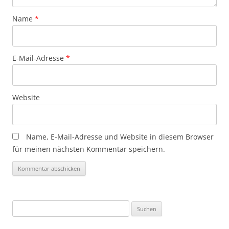
Name
*
E-Mail-Adresse
*
Website
Name, E-Mail-Adresse und Website in diesem Browser
für meinen nächsten Kommentar speichern.
Suchen
nach: