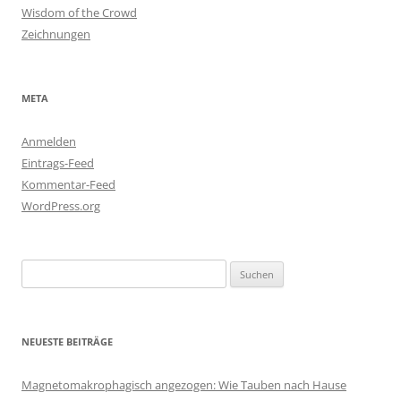
Wisdom of the Crowd
Zeichnungen
META
Anmelden
Eintrags-Feed
Kommentar-Feed
WordPress.org
Suchen
nach:
NEUESTE BEITRÄGE
Magnetomakrophagisch angezogen: Wie Tauben nach Hause