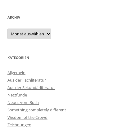
ARCHIV
Archiv
KATEGORIEN
Allgemein
Aus der Fachliteratur
Aus der Sekundärliteratur
Netzfunde
Neues vom Buch
Something completely different
Wisdom of the Crowd
Zeichnungen