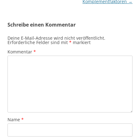
Komplementfaktoren
→
Schreibe einen Kommentar
Deine E-Mail-Adresse wird nicht veröffentlicht.
Erforderliche Felder sind mit
*
markiert
Kommentar
*
Name
*