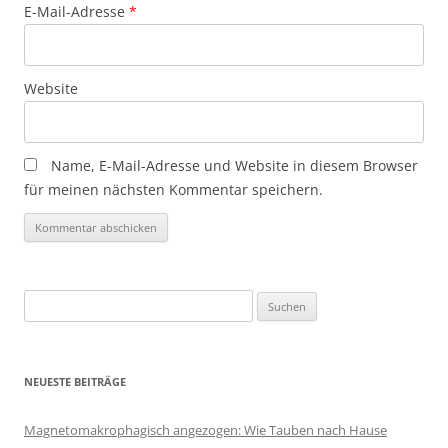
E-Mail-Adresse
*
Website
Name, E-Mail-Adresse und Website in diesem Browser
für meinen nächsten Kommentar speichern.
Suchen
nach:
NEUESTE BEITRÄGE
Magnetomakrophagisch angezogen: Wie Tauben nach Hause