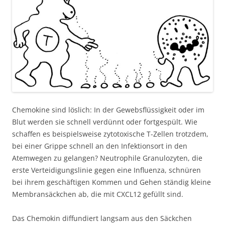
Chemokine sind löslich: In der Gewebsflüssigkeit oder im
Blut werden sie schnell verdünnt oder fortgespült. Wie
schaffen es beispielsweise zytotoxische T-Zellen trotzdem,
bei einer Grippe schnell an den Infektionsort in den
Atemwegen zu gelangen? Neutrophile Granulozyten, die
erste Verteidigungslinie gegen eine Influenza, schnüren
bei ihrem geschäftigen Kommen und Gehen ständig kleine
Membransäckchen ab, die mit CXCL12 gefüllt sind.
Das Chemokin diffundiert langsam aus den Säckchen