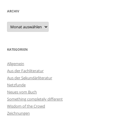
ARCHIV
Archiv
KATEGORIEN
Allgemein
Aus der Fachliteratur
Aus der Sekundärliteratur
Netzfunde
Neues vom Buch
Something completely different
Wisdom of the Crowd
Zeichnungen