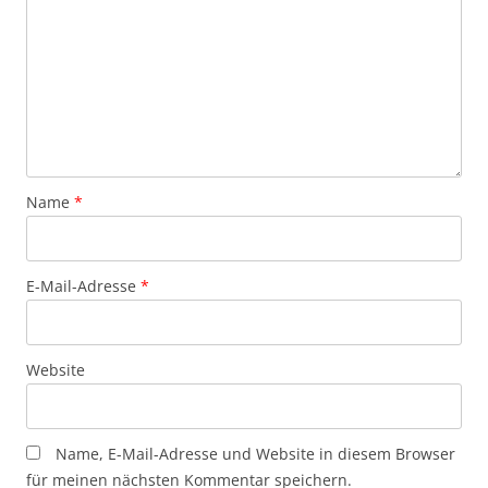
Name
*
E-Mail-Adresse
*
Website
Name, E-Mail-Adresse und Website in diesem Browser
für meinen nächsten Kommentar speichern.