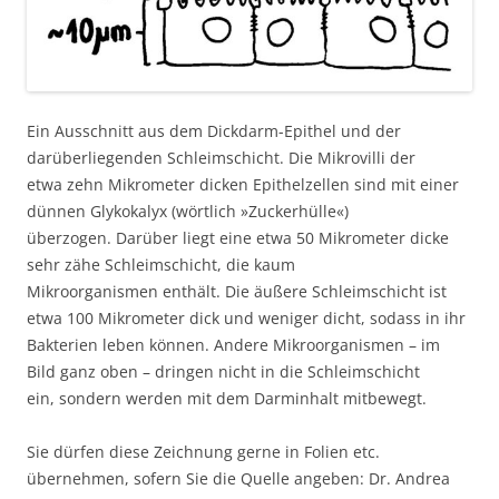
Ein Ausschnitt aus dem Dickdarm-Epithel und der
darüberliegenden Schleimschicht. Die Mikrovilli der
etwa zehn Mikrometer dicken Epithelzellen sind mit einer
dünnen Glykokalyx (wörtlich »Zuckerhülle«)
überzogen. Darüber liegt eine etwa 50 Mikrometer dicke
sehr zähe Schleimschicht, die kaum
Mikroorganismen enthält. Die äußere Schleimschicht ist
etwa 100 Mikrometer dick und weniger dicht, sodass in ihr
Bakterien leben können. Andere Mikroorganismen – im
Bild ganz oben – dringen nicht in die Schleimschicht
ein, sondern werden mit dem Darminhalt mitbewegt.
Sie dürfen diese Zeichnung gerne in Folien etc.
übernehmen, sofern Sie die Quelle angeben: Dr. Andrea