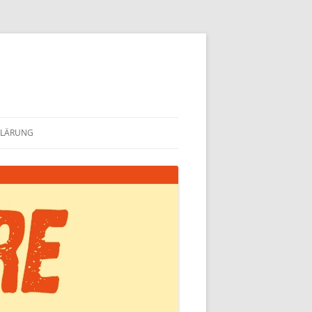
KLÄRUNG