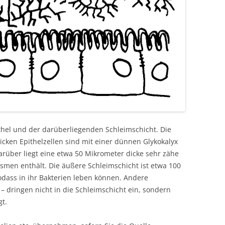
hel und der darüberliegenden Schleimschicht. Die
icken Epithelzellen sind mit einer dünnen Glykokalyx
arüber liegt eine etwa 50 Mikrometer dicke sehr zähe
smen enthält. Die äußere Schleimschicht ist etwa 100
odass in ihr Bakterien leben können. Andere
– dringen nicht in die Schleimschicht ein, sondern
t.