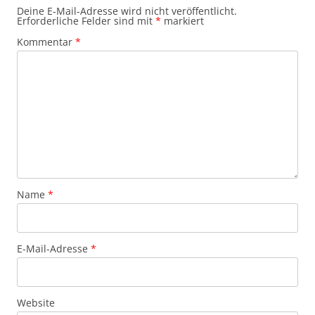
Deine E-Mail-Adresse wird nicht veröffentlicht.
Erforderliche Felder sind mit
*
markiert
Kommentar
*
Name
*
E-Mail-Adresse
*
Website