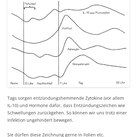
Tags sorgen entzündungshemmende Zytokine (vor allem
IL-10) und Hormone dafür, dass Entzündungszeichen wie
Schwellungen zurückgehen. So können wir uns trotz einer
Infektion ungehindert bewegen.
Sie dürfen diese Zeichnung gerne in Folien etc.