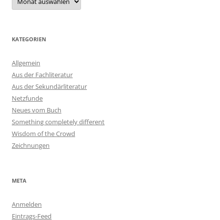
KATEGORIEN
Allgemein
Aus der Fachliteratur
Aus der Sekundärliteratur
Netzfunde
Neues vom Buch
Something completely different
Wisdom of the Crowd
Zeichnungen
META
Anmelden
Eintrags-Feed