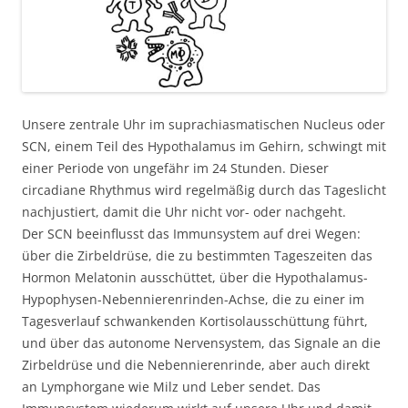
Unsere zentrale Uhr im suprachiasmatischen Nucleus oder
SCN, einem Teil des Hypothalamus im Gehirn, schwingt mit
einer Periode von ungefähr im 24 Stunden. Dieser
circadiane Rhythmus wird regelmäßig durch das Tageslicht
nachjustiert, damit die Uhr nicht vor- oder nachgeht.
Der SCN beeinflusst das Immunsystem auf drei Wegen:
über die Zirbeldrüse, die zu bestimmten Tageszeiten das
Hormon Melatonin ausschüttet, über die Hypothalamus-
Hypophysen-Nebennierenrinden-Achse, die zu einer im
Tagesverlauf schwankenden Kortisolausschüttung führt,
und über das autonome Nervensystem, das Signale an die
Zirbeldrüse und die Nebennierenrinde, aber auch direkt
an Lymphorgane wie Milz und Leber sendet. Das