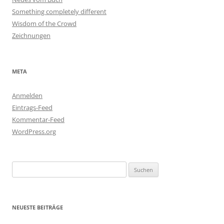
Something completely different
Wisdom of the Crowd
Zeichnungen
META
Anmelden
Eintrags-Feed
Kommentar-Feed
WordPress.org
Suchen
nach:
NEUESTE BEITRÄGE