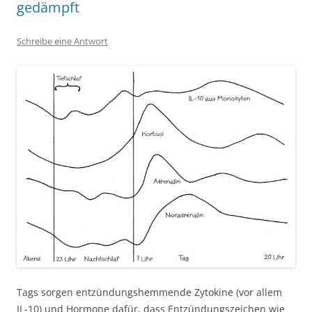
gedämpft
Schreibe eine Antwort
Tags sorgen entzündungshemmende Zytokine (vor allem
IL-10) und Hormone dafür, dass Entzündungszeichen wie