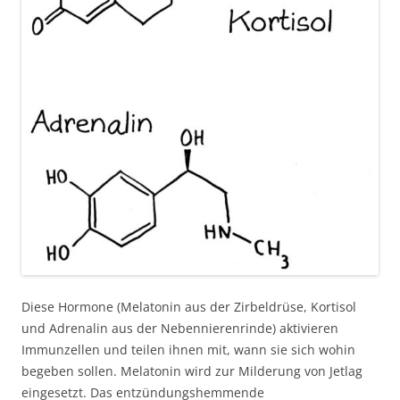
Diese Hormone (Melatonin aus der Zirbeldrüse, Kortisol
und Adrenalin aus der Nebennierenrinde) aktivieren
Immunzellen und teilen ihnen mit, wann sie sich wohin
begeben sollen. Melatonin wird zur Milderung von Jetlag
eingesetzt. Das entzündungshemmende