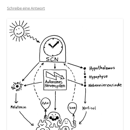
Schreibe eine Antwort