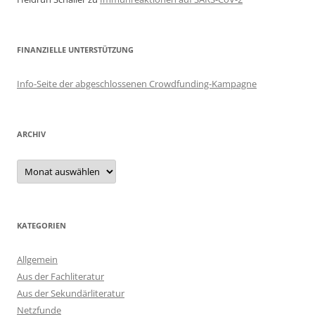
FINANZIELLE UNTERSTÜTZUNG
Info-Seite der abgeschlossenen Crowdfunding-Kampagne
ARCHIV
Archiv
KATEGORIEN
Allgemein
Aus der Fachliteratur
Aus der Sekundärliteratur
Netzfunde