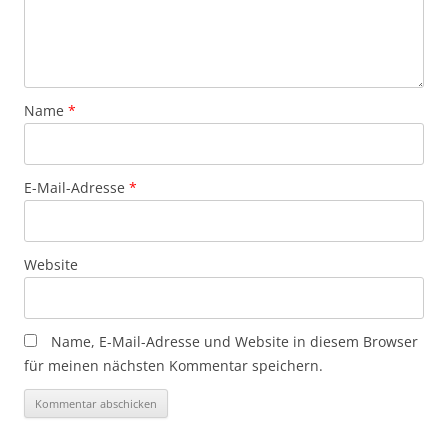
Name
*
E-Mail-Adresse
*
Website
Name, E-Mail-Adresse und Website in diesem Browser
für meinen nächsten Kommentar speichern.