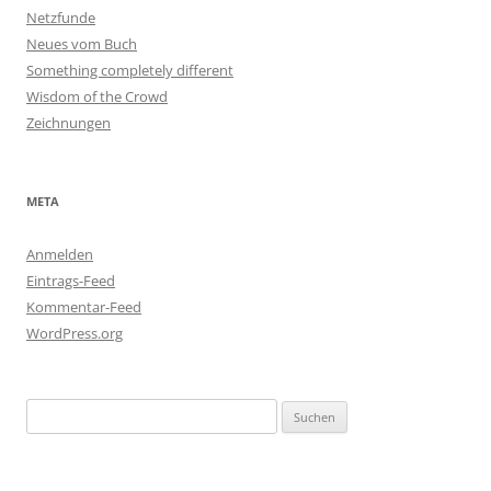
Netzfunde
Neues vom Buch
Something completely different
Wisdom of the Crowd
Zeichnungen
META
Anmelden
Eintrags-Feed
Kommentar-Feed
WordPress.org
Suchen
nach: