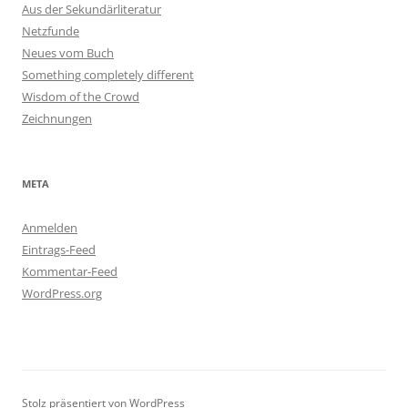
Aus der Sekundärliteratur
Netzfunde
Neues vom Buch
Something completely different
Wisdom of the Crowd
Zeichnungen
META
Anmelden
Eintrags-Feed
Kommentar-Feed
WordPress.org
Stolz präsentiert von WordPress