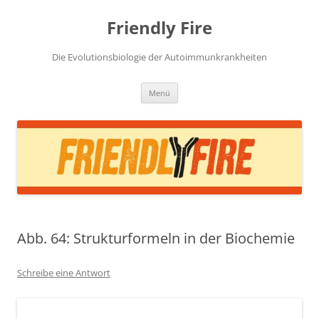
Zum
Inhalt
Friendly Fire
springen
Die Evolutionsbiologie der Autoimmunkrankheiten
Menü
Abb. 64: Strukturformeln in der Biochemie
Schreibe eine Antwort