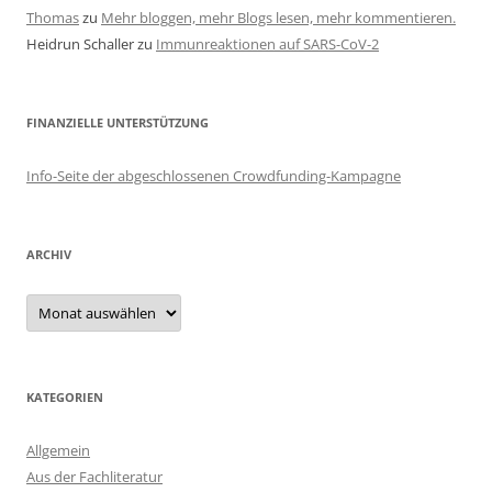
Thomas
zu
Mehr bloggen, mehr Blogs lesen, mehr kommentieren.
Heidrun Schaller
zu
Immunreaktionen auf SARS-CoV-2
FINANZIELLE UNTERSTÜTZUNG
Info-Seite der abgeschlossenen Crowdfunding-Kampagne
ARCHIV
Archiv
KATEGORIEN
Allgemein
Aus der Fachliteratur