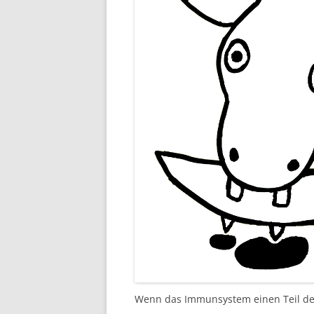
Wenn das Immunsystem einen Teil des