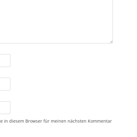
te in diesem Browser für meinen nächsten Kommentar