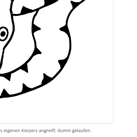
 eigenen Körpers angreift: dumm gelaufen.