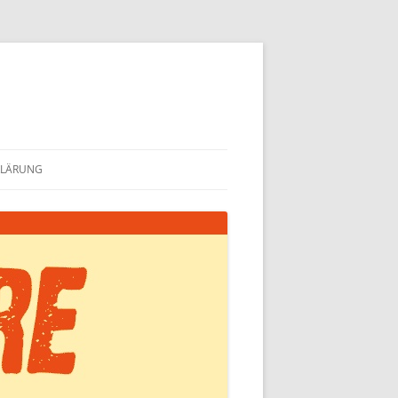
KLÄRUNG