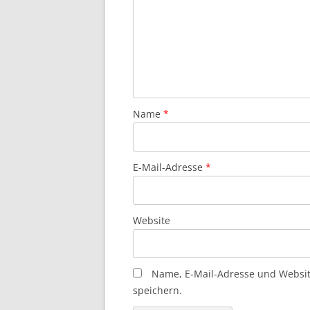
Name
*
E-Mail-Adresse
*
Website
Name, E-Mail-Adresse und Websi
speichern.