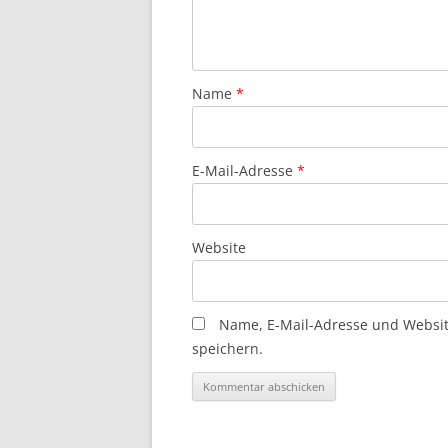
Name
*
E-Mail-Adresse
*
Website
Name, E-Mail-Adresse und Websi
speichern.