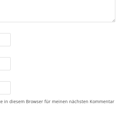
te in diesem Browser für meinen nächsten Kommentar