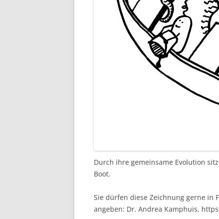
Durch ihre gemeinsame Evolution sitz
Boot.
Sie dürfen diese Zeichnung gerne in F
angeben: Dr. Andrea Kamphuis, http