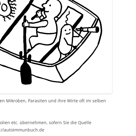
en Mikroben, Parasiten und ihre Wirte oft im selben
olien etc. übernehmen, sofern Sie die Quelle
s://autoimmunbuch.de