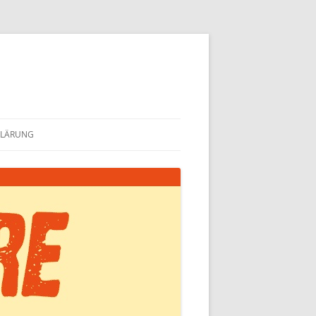
KLÄRUNG