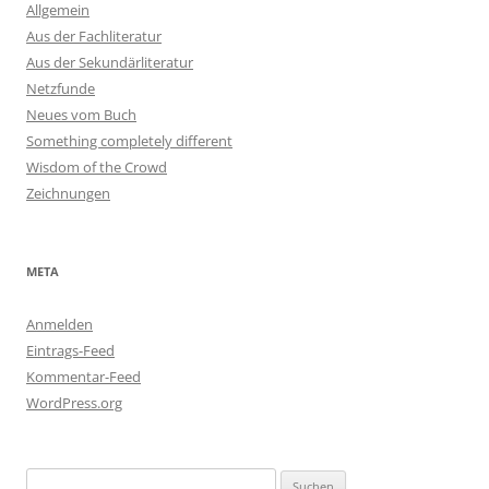
Allgemein
Aus der Fachliteratur
Aus der Sekundärliteratur
Netzfunde
Neues vom Buch
Something completely different
Wisdom of the Crowd
Zeichnungen
META
Anmelden
Eintrags-Feed
Kommentar-Feed
WordPress.org
Suchen