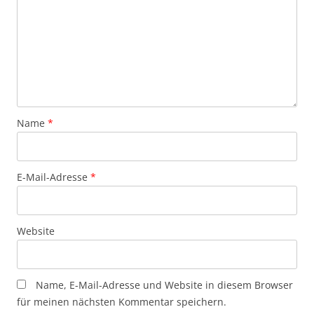
Name
*
E-Mail-Adresse
*
Website
Name, E-Mail-Adresse und Website in diesem Browser
für meinen nächsten Kommentar speichern.