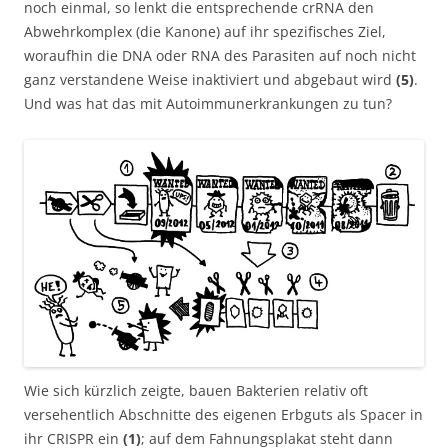
noch einmal, so lenkt die entsprechende crRNA den
Abwehrkomplex (die Kanone) auf ihr spezifisches Ziel,
woraufhin die DNA oder RNA des Parasiten auf noch nicht
ganz verstandene Weise inaktiviert und abgebaut wird
(5)
.
Und was hat das mit Autoimmunerkrankungen zu tun?
Wie sich kürzlich zeigte, bauen Bakterien relativ oft
versehentlich Abschnitte des eigenen Erbguts als Spacer in
ihr CRISPR ein
(1)
; auf dem Fahnungsplakat steht dann