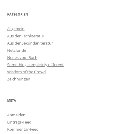
KATEGORIEN
Allgemein
Aus der Fachliteratur
Aus der Sekundärliteratur
Netzfunde
Neues vom Buch
Something completely different
Wisdom of the Crowd
Zeichnungen
META
Anmelden
Eintrags-Feed
Kommentar-Feed