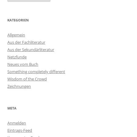
KATEGORIEN
Allgemein
Aus der Fachliteratur
Aus der Sekundärliteratur
Netzfunde
Neues vom Buch
Something completely different
Wisdom of the Crowd
Zeichnungen
META
Anmelden
Eintrags-Feed