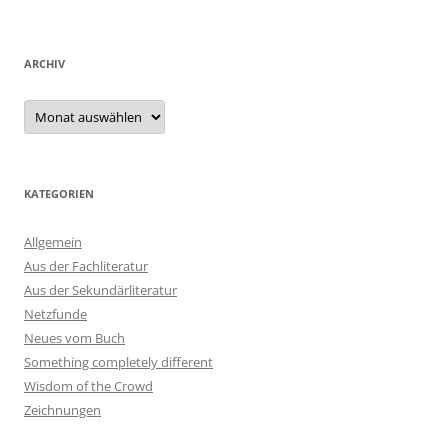
ARCHIV
Archiv
KATEGORIEN
Allgemein
Aus der Fachliteratur
Aus der Sekundärliteratur
Netzfunde
Neues vom Buch
Something completely different
Wisdom of the Crowd
Zeichnungen