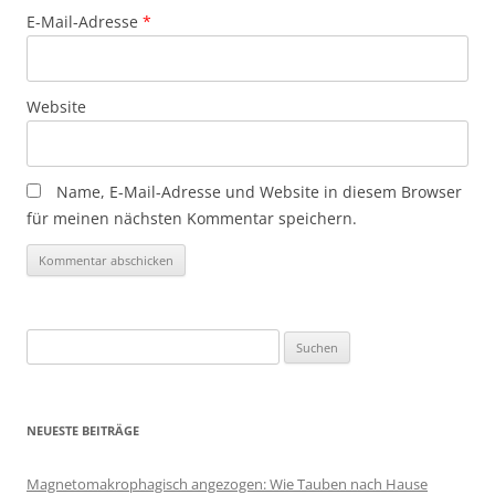
E-Mail-Adresse
*
Website
Name, E-Mail-Adresse und Website in diesem Browser
für meinen nächsten Kommentar speichern.
Suchen
nach:
NEUESTE BEITRÄGE
Magnetomakrophagisch angezogen: Wie Tauben nach Hause