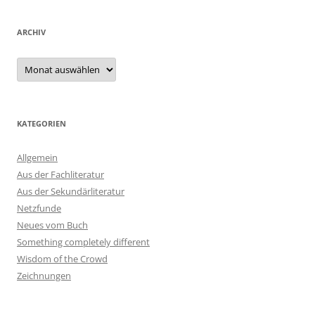
ARCHIV
Archiv
KATEGORIEN
Allgemein
Aus der Fachliteratur
Aus der Sekundärliteratur
Netzfunde
Neues vom Buch
Something completely different
Wisdom of the Crowd
Zeichnungen