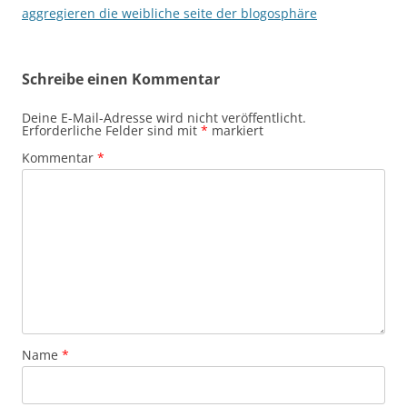
aggregieren die weibliche seite der blogosphäre
Schreibe einen Kommentar
Deine E-Mail-Adresse wird nicht veröffentlicht.
Erforderliche Felder sind mit
*
markiert
Kommentar
*
Name
*