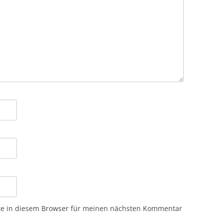
te in diesem Browser für meinen nächsten Kommentar