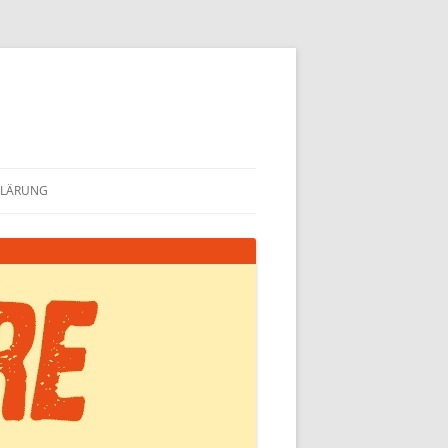
KLÄRUNG