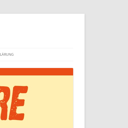
KLÄRUNG