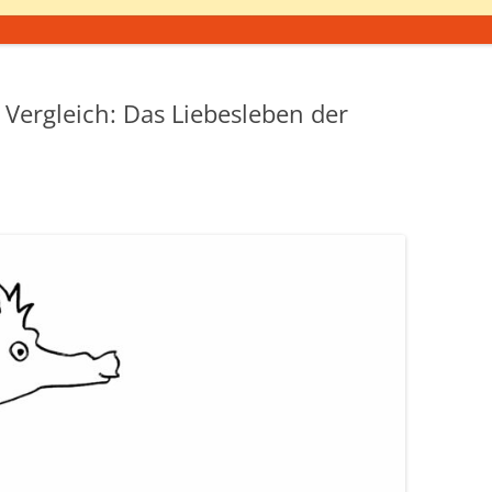
ergleich: Das Liebesleben der