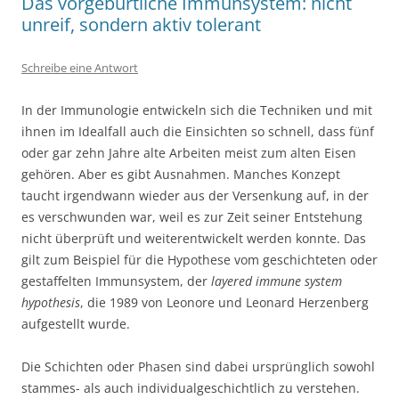
Das vorgeburtliche Immunsystem: nicht
unreif, sondern aktiv tolerant
Schreibe eine Antwort
In der Immunologie entwickeln sich die Techniken und mit
ihnen im Idealfall auch die Einsichten so schnell, dass fünf
oder gar zehn Jahre alte Arbeiten meist zum alten Eisen
gehören. Aber es gibt Ausnahmen. Manches Konzept
taucht irgendwann wieder aus der Versenkung auf, in der
es verschwunden war, weil es zur Zeit seiner Entstehung
nicht überprüft und weiterentwickelt werden konnte. Das
gilt zum Beispiel für die Hypothese vom geschichteten oder
gestaffelten Immunsystem, der
layered immune system
hypothesis
, die 1989 von Leonore und Leonard Herzenberg
aufgestellt wurde.
Die Schichten oder Phasen sind dabei ursprünglich sowohl
stammes- als auch individualgeschichtlich zu verstehen.