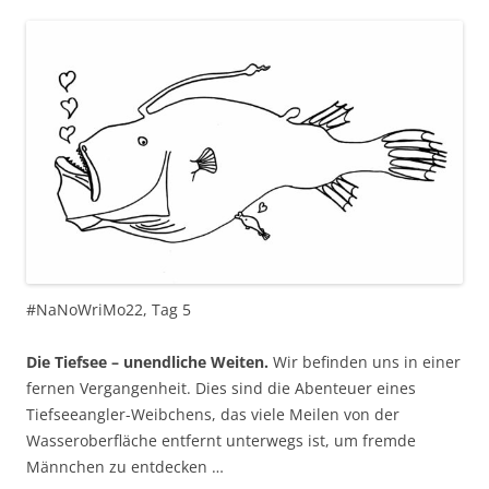
#NaNoWriMo22, Tag 5
Die Tiefsee – unendliche Weiten.
Wir befinden uns in einer
fernen Vergangenheit. Dies sind die Abenteuer eines
Tiefseeangler-Weibchens, das viele Meilen von der
Wasseroberfläche entfernt unterwegs ist, um fremde
Männchen zu entdecken …