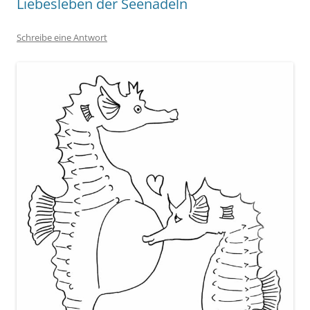
Liebesleben der Seenadeln
Schreibe eine Antwort