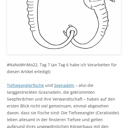
#NaNoWriMo22, Tag 7 (an Tag 6 habe ich Vorarbeiten für
diesen Artikel erledigt)
Tiefseeanglerfische
und
Seenadeln
– also die
langgestreckten Grasnadeln, die gekrümmten
Seepferdchen und ihre Verwandtschaft – haben auf den
ersten Blick nicht viel gemeinsam, einmal abgesehen
davon, dass sie Fische sind: Die Tiefseeangler (Ceratioidei)
leben allesamt in der finsteren Tiefsee und gelten
aufgrund ihres ungewöhnlichen Körperbaus mit den