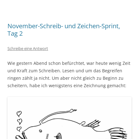
November-Schreib- und Zeichen-Sprint,
Tag 2
Schreibe eine Antwort
Wie gestern Abend schon befürchtet, war heute wenig Zeit
und Kraft zum Schreiben. Lesen und um das Begreifen
ringen zählt ja nicht. Um aber nicht gleich zu Beginn zu
scheitern, habe ich wenigstens eine Zeichnung gemacht: