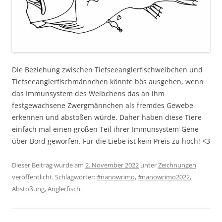
Die Beziehung zwischen Tiefseeanglerfischweibchen und
Tiefseeanglerfischmännchen könnte bös ausgehen, wenn
das Immunsystem des Weibchens das an ihm
festgewachsene Zwergmännchen als fremdes Gewebe
erkennen und abstoßen würde. Daher haben diese Tiere
einfach mal einen großen Teil ihrer Immunsystem-Gene
über Bord geworfen. Für die Liebe ist kein Preis zu hoch! <3
Dieser Beitrag wurde am
2. November 2022
unter
Zeichnungen
veröffentlicht. Schlagwörter:
#nanowrimo
,
#nanowrimo2022
,
Abstoßung
,
Anglerfisch
.