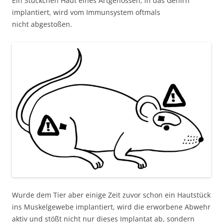
Ein Stückchen Haut eines Artgenossen, in das Gehirn
implantiert, wird vom Immunsystem oftmals
nicht abgestoßen.
Wurde dem Tier aber einige Zeit zuvor schon ein Hautstück
ins Muskelgewebe implantiert, wird die erworbene Abwehr
aktiv und stößt nicht nur dieses Implantat ab, sondern