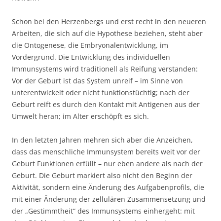
Schon bei den Herzenbergs und erst recht in den neueren
Arbeiten, die sich auf die Hypothese beziehen, steht aber
die Ontogenese, die Embryonalentwicklung, im
Vordergrund. Die Entwicklung des individuellen
Immunsystems wird traditionell als Reifung verstanden:
Vor der Geburt ist das System unreif – im Sinne von
unterentwickelt oder nicht funktionstüchtig; nach der
Geburt reift es durch den Kontakt mit Antigenen aus der
Umwelt heran; im Alter erschöpft es sich.
In den letzten Jahren mehren sich aber die Anzeichen,
dass das menschliche Immunsystem bereits weit vor der
Geburt Funktionen erfüllt – nur eben andere als nach der
Geburt. Die Geburt markiert also nicht den Beginn der
Aktivität, sondern eine Änderung des Aufgabenprofils, die
mit einer Änderung der zellulären Zusammensetzung und
der „Gestimmtheit“ des Immunsystems einhergeht: mit