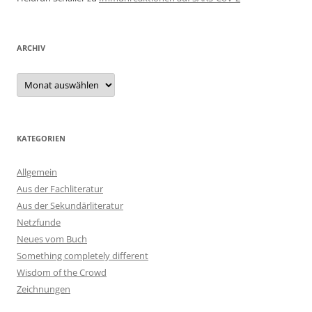
ARCHIV
Archiv
KATEGORIEN
Allgemein
Aus der Fachliteratur
Aus der Sekundärliteratur
Netzfunde
Neues vom Buch
Something completely different
Wisdom of the Crowd
Zeichnungen