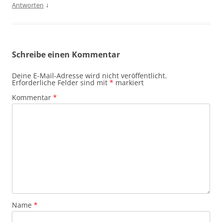
↓
Antworten
Schreibe einen Kommentar
Deine E-Mail-Adresse wird nicht veröffentlicht.
Erforderliche Felder sind mit
*
markiert
Kommentar
*
Name
*