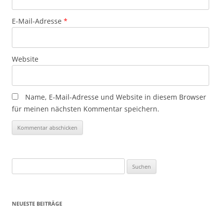
E-Mail-Adresse
*
Website
Name, E-Mail-Adresse und Website in diesem Browser
für meinen nächsten Kommentar speichern.
Suchen
nach:
NEUESTE BEITRÄGE