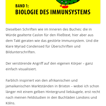
Dieselben Schriften wie im Inneren des Buches: die in
Würde gealterte Caslon für den Fließtext, hier aber aus
dem Takt geraten wie das gestörte Immunsystem. Und die
klare Myriad Condensed für Überschriften und
Bildunterschriften.
Der verstörende Angriff auf den eigenen Körper – ganz
einfach visualisiert.
Farblich inspiriert von den afrikanischen und
jamaikanischen Marktständen in Brixton – wobei ich schon
länger mit einem gelben Hintergrund liebäugele, erst recht
nach meinen Feldstudien in den Buchläden Londons und
Kölns.