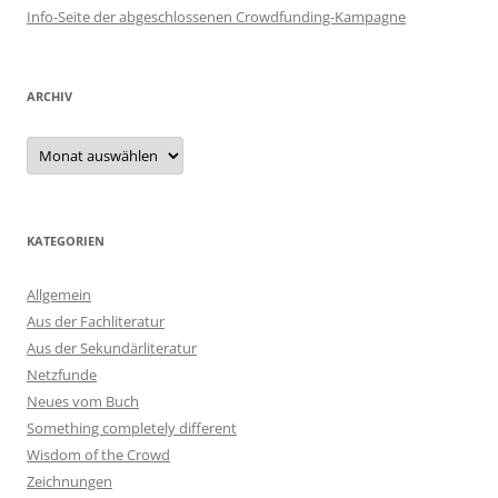
Info-Seite der abgeschlossenen Crowdfunding-Kampagne
ARCHIV
Archiv
KATEGORIEN
Allgemein
Aus der Fachliteratur
Aus der Sekundärliteratur
Netzfunde
Neues vom Buch
Something completely different
Wisdom of the Crowd
Zeichnungen