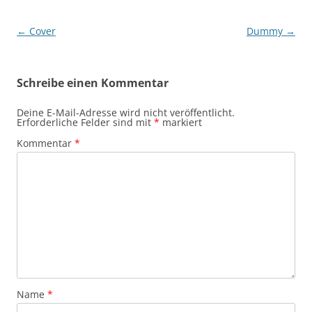
Beitragsnavigation
←
Cover
Dummy
→
Schreibe einen Kommentar
Deine E-Mail-Adresse wird nicht veröffentlicht.
Erforderliche Felder sind mit
*
markiert
Kommentar
*
Name
*