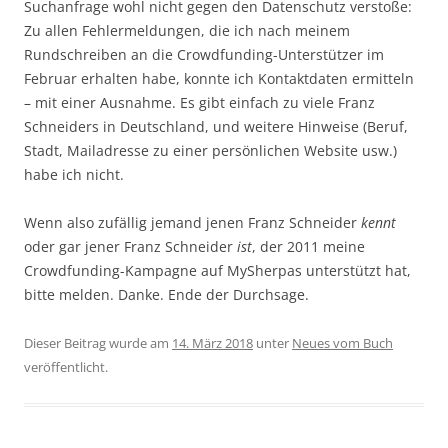
Suchanfrage wohl nicht gegen den Datenschutz verstoße:
Zu allen Fehlermeldungen, die ich nach meinem
Rundschreiben an die Crowdfunding-Unterstützer im
Februar erhalten habe, konnte ich Kontaktdaten ermitteln
– mit einer Ausnahme. Es gibt einfach zu viele Franz
Schneiders in Deutschland, und weitere Hinweise (Beruf,
Stadt, Mailadresse zu einer persönlichen Website usw.)
habe ich nicht.
Wenn also zufällig jemand jenen Franz Schneider
kennt
oder gar jener Franz Schneider
ist
, der 2011 meine
Crowdfunding-Kampagne auf MySherpas unterstützt hat,
bitte melden. Danke. Ende der Durchsage.
Dieser Beitrag wurde am
14. März 2018
unter
Neues vom Buch
veröffentlicht.