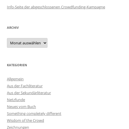
Info-Seite der abgeschlossenen Crowdfunding-Kampagne
ARCHIV
Archiv
KATEGORIEN
Allgemein
Aus der Fachliteratur
Aus der Sekundärliteratur
Netzfunde
Neues vom Buch
Something completely different
Wisdom of the Crowd
Zeichnungen