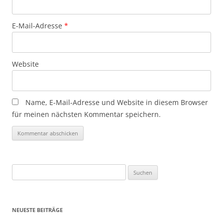
E-Mail-Adresse
*
Website
Name, E-Mail-Adresse und Website in diesem Browser
für meinen nächsten Kommentar speichern.
Suchen
nach:
NEUESTE BEITRÄGE