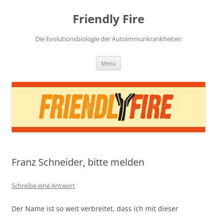
Zum
Inhalt
Friendly Fire
springen
Die Evolutionsbiologie der Autoimmunkrankheiten
Menü
Franz Schneider, bitte melden
Schreibe eine Antwort
Der Name ist so weit verbreitet, dass ich mit dieser