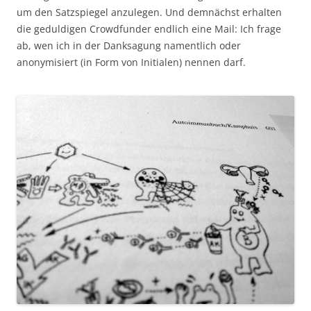
um den Satzspiegel anzulegen. Und demnächst erhalten
die geduldigen Crowdfunder endlich eine Mail: Ich frage
ab, wen ich in der Danksagung namentlich oder
anonymisiert (in Form von Initialen) nennen darf.