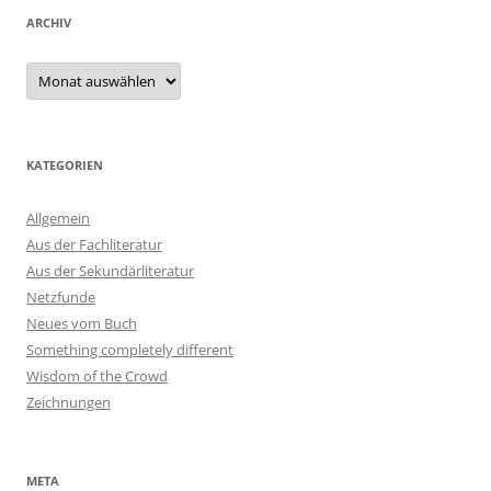
ARCHIV
Archiv
KATEGORIEN
Allgemein
Aus der Fachliteratur
Aus der Sekundärliteratur
Netzfunde
Neues vom Buch
Something completely different
Wisdom of the Crowd
Zeichnungen
META