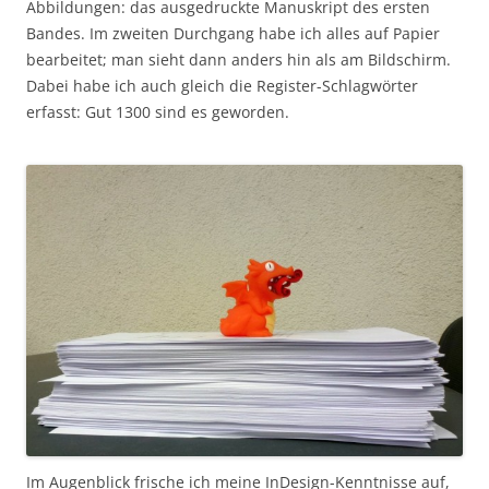
Abbildungen: das ausgedruckte Manuskript des ersten
Bandes. Im zweiten Durchgang habe ich alles auf Papier
bearbeitet; man sieht dann anders hin als am Bildschirm.
Dabei habe ich auch gleich die Register-Schlagwörter
erfasst: Gut 1300 sind es geworden.
Im Augenblick frische ich meine InDesign-Kenntnisse auf,