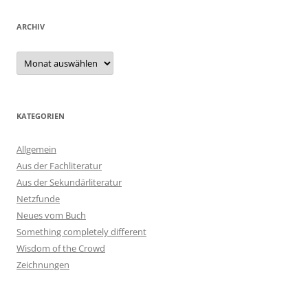
ARCHIV
Archiv
KATEGORIEN
Allgemein
Aus der Fachliteratur
Aus der Sekundärliteratur
Netzfunde
Neues vom Buch
Something completely different
Wisdom of the Crowd
Zeichnungen