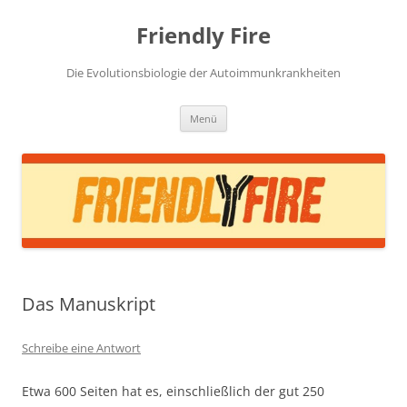
Zum
Inhalt
Friendly Fire
springen
Die Evolutionsbiologie der Autoimmunkrankheiten
Menü
Das Manuskript
Schreibe eine Antwort
Etwa 600 Seiten hat es, einschließlich der gut 250