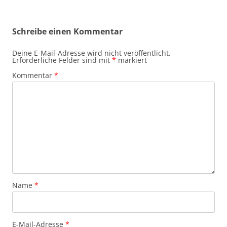
Schreibe einen Kommentar
Deine E-Mail-Adresse wird nicht veröffentlicht.
Erforderliche Felder sind mit
*
markiert
Kommentar
*
Name
*
E-Mail-Adresse
*