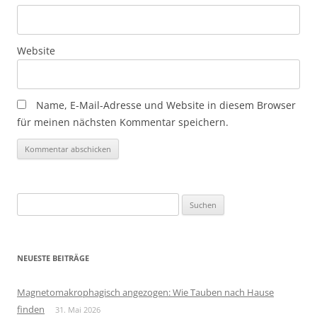
Website
Name, E-Mail-Adresse und Website in diesem Browser
für meinen nächsten Kommentar speichern.
Suchen
nach:
NEUESTE BEITRÄGE
Magnetomakrophagisch angezogen: Wie Tauben nach Hause
finden
31. Mai 2026