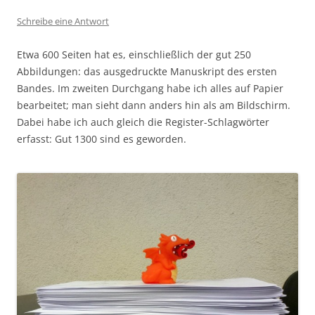
Schreibe eine Antwort
Etwa 600 Seiten hat es, einschließlich der gut 250
Abbildungen: das ausgedruckte Manuskript des ersten
Bandes. Im zweiten Durchgang habe ich alles auf Papier
bearbeitet; man sieht dann anders hin als am Bildschirm.
Dabei habe ich auch gleich die Register-Schlagwörter
erfasst: Gut 1300 sind es geworden.