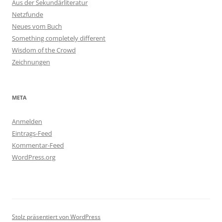
Aus der Sekundärliteratur
Netzfunde
Neues vom Buch
Something completely different
Wisdom of the Crowd
Zeichnungen
META
Anmelden
Eintrags-Feed
Kommentar-Feed
WordPress.org
Stolz präsentiert von WordPress