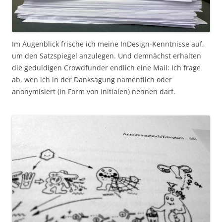
Im Augenblick frische ich meine InDesign-Kenntnisse auf,
um den Satzspiegel anzulegen. Und demnächst erhalten
die geduldigen Crowdfunder endlich eine Mail: Ich frage
ab, wen ich in der Danksagung namentlich oder
anonymisiert (in Form von Initialen) nennen darf.