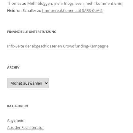
Thomas
zu
Mehr bloggen, mehr Blogs lesen, mehr kommentieren.
Heidrun Schaller
zu
Immunreaktionen auf SARS-CoV-2
FINANZIELLE UNTERSTÜTZUNG
Info-Seite der abgeschlossenen Crowdfunding-Kampagne
ARCHIV
Archiv
KATEGORIEN
Allgemein
Aus der Fachliteratur