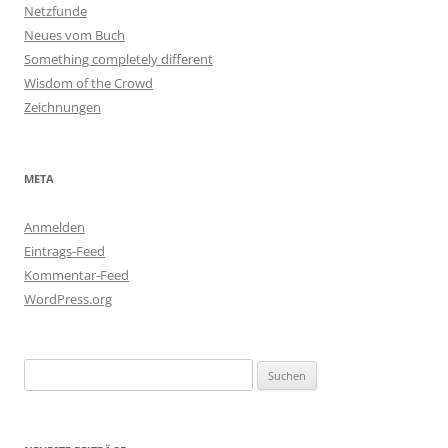
Netzfunde
Neues vom Buch
Something completely different
Wisdom of the Crowd
Zeichnungen
META
Anmelden
Eintrags-Feed
Kommentar-Feed
WordPress.org
Suchen
nach: