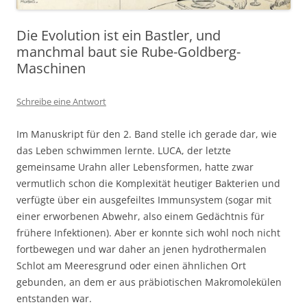
Die Evolution ist ein Bastler, und
manchmal baut sie Rube-Goldberg-
Maschinen
Schreibe eine Antwort
Im Manuskript für den 2. Band stelle ich gerade dar, wie
das Leben schwimmen lernte. LUCA, der letzte
gemeinsame Urahn aller Lebensformen, hatte zwar
vermutlich schon die Komplexität heutiger Bakterien und
verfügte über ein ausgefeiltes Immunsystem (sogar mit
einer erworbenen Abwehr, also einem Gedächtnis für
frühere Infektionen). Aber er konnte sich wohl noch nicht
fortbewegen und war daher an jenen hydrothermalen
Schlot am Meeresgrund oder einen ähnlichen Ort
gebunden, an dem er aus präbiotischen Makromolekülen
entstanden war.