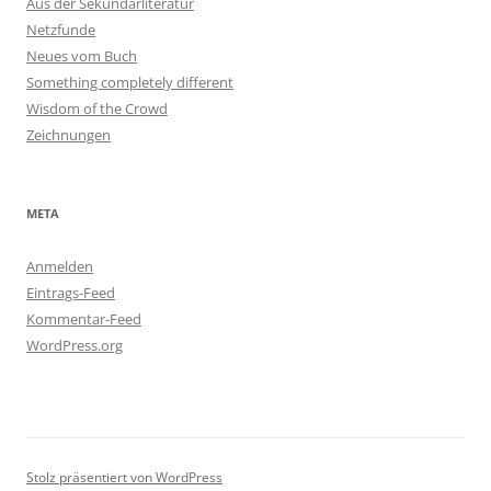
Aus der Sekundärliteratur
Netzfunde
Neues vom Buch
Something completely different
Wisdom of the Crowd
Zeichnungen
META
Anmelden
Eintrags-Feed
Kommentar-Feed
WordPress.org
Stolz präsentiert von WordPress