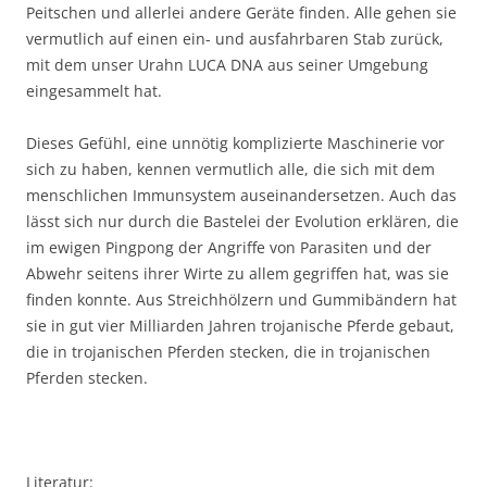
Peitschen und allerlei andere Geräte finden. Alle gehen sie
vermutlich auf einen ein- und ausfahrbaren Stab zurück,
mit dem unser Urahn LUCA DNA aus seiner Umgebung
eingesammelt hat.
Dieses Gefühl, eine unnötig komplizierte Maschinerie vor
sich zu haben, kennen vermutlich alle, die sich mit dem
menschlichen Immunsystem auseinandersetzen. Auch das
lässt sich nur durch die Bastelei der Evolution erklären, die
im ewigen Pingpong der Angriffe von Parasiten und der
Abwehr seitens ihrer Wirte zu allem gegriffen hat, was sie
finden konnte. Aus Streichhölzern und Gummibändern hat
sie in gut vier Milliarden Jahren trojanische Pferde gebaut,
die in trojanischen Pferden stecken, die in trojanischen
Pferden stecken.
Literatur: