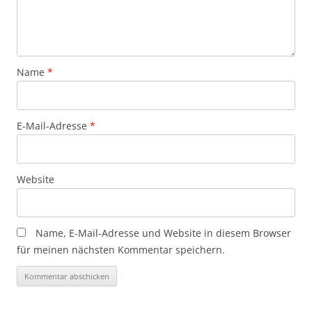
Name
*
E-Mail-Adresse
*
Website
Name, E-Mail-Adresse und Website in diesem Browser
für meinen nächsten Kommentar speichern.