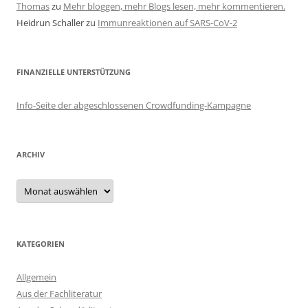
Thomas
zu
Mehr bloggen, mehr Blogs lesen, mehr kommentieren.
Heidrun Schaller
zu
Immunreaktionen auf SARS-CoV-2
FINANZIELLE UNTERSTÜTZUNG
Info-Seite der abgeschlossenen Crowdfunding-Kampagne
ARCHIV
Archiv
KATEGORIEN
Allgemein
Aus der Fachliteratur