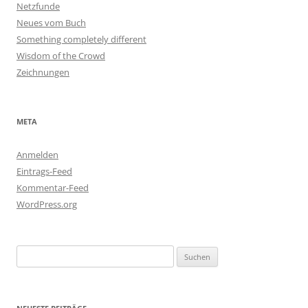
Netzfunde
Neues vom Buch
Something completely different
Wisdom of the Crowd
Zeichnungen
META
Anmelden
Eintrags-Feed
Kommentar-Feed
WordPress.org
Suchen
nach: