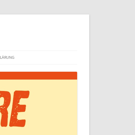
KLÄRUNG