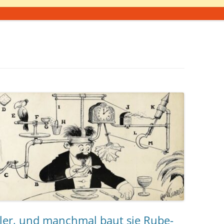
stler, und manchmal baut sie Rube-