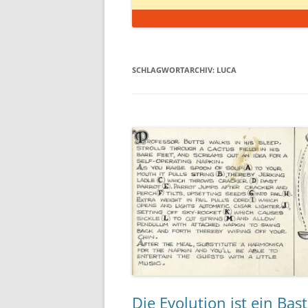
SCHLAGWORTARCHIV:
LUCA
Die Evolution ist ein Ba