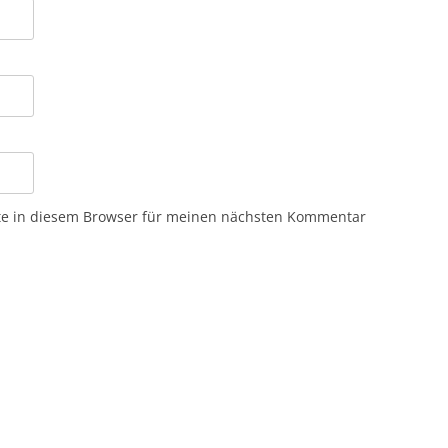
te in diesem Browser für meinen nächsten Kommentar