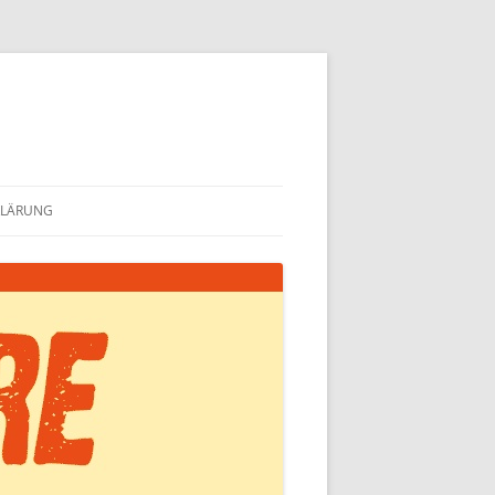
KLÄRUNG