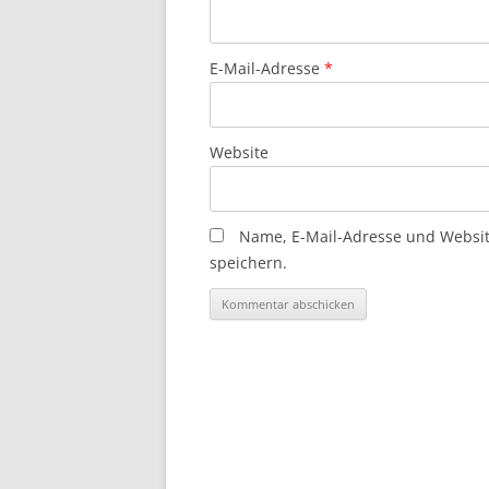
E-Mail-Adresse
*
Website
Name, E-Mail-Adresse und Websi
speichern.