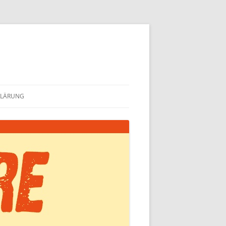
KLÄRUNG