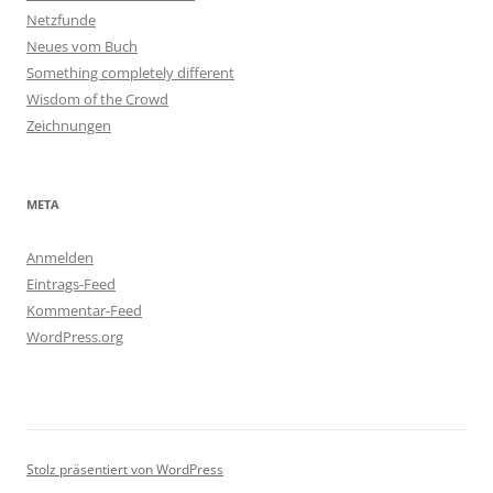
Netzfunde
Neues vom Buch
Something completely different
Wisdom of the Crowd
Zeichnungen
META
Anmelden
Eintrags-Feed
Kommentar-Feed
WordPress.org
Stolz präsentiert von WordPress