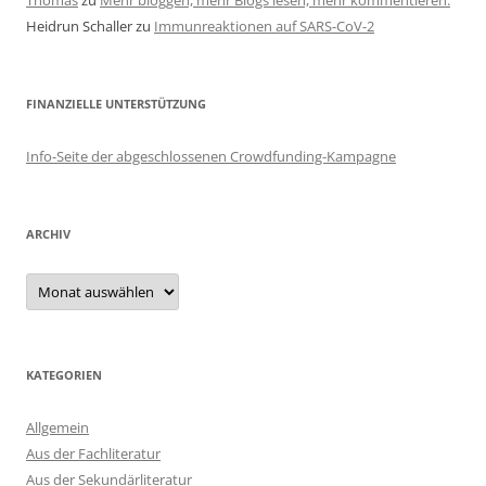
Heidrun Schaller
zu
Immunreaktionen auf SARS-CoV-2
FINANZIELLE UNTERSTÜTZUNG
Info-Seite der abgeschlossenen Crowdfunding-Kampagne
ARCHIV
Archiv
KATEGORIEN
Allgemein
Aus der Fachliteratur
Aus der Sekundärliteratur