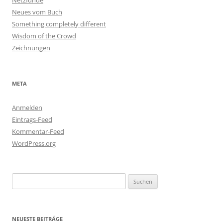
Neues vom Buch
Something completely different
Wisdom of the Crowd
Zeichnungen
META
Anmelden
Eintrags-Feed
Kommentar-Feed
WordPress.org
Suchen
nach:
NEUESTE BEITRÄGE