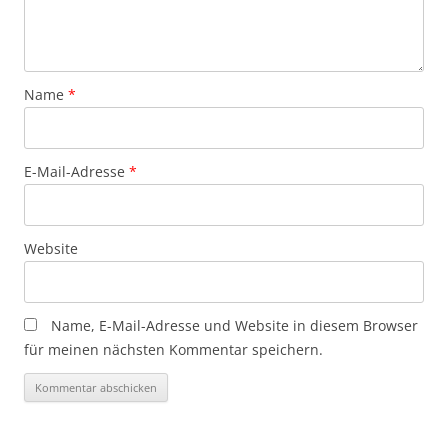
Name
*
E-Mail-Adresse
*
Website
Name, E-Mail-Adresse und Website in diesem Browser
für meinen nächsten Kommentar speichern.