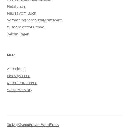
Netzfunde
Neues vom Buch
Something completely different
Wisdom of the Crowd
Zeichnungen
META
Anmelden
Eintrags-Feed
Kommentar-Feed
WordPress.org
Stolz präsentiert von WordPress