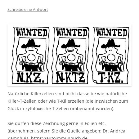
Schreibe eine Antwort
Natürliche Killerzellen sind nicht dasselbe wie natürliche
Killer-T-Zellen oder wie T-Killerzellen (die inzwischen zum
Glück in zytotoxische T-Zellen umbenannt wurden).
Sie dürfen diese Zeichnung gerne in Folien etc.
übernehmen, sofern Sie die Quelle angeben: Dr. Andrea
Kamphuis, https://autoimmunbuch.de