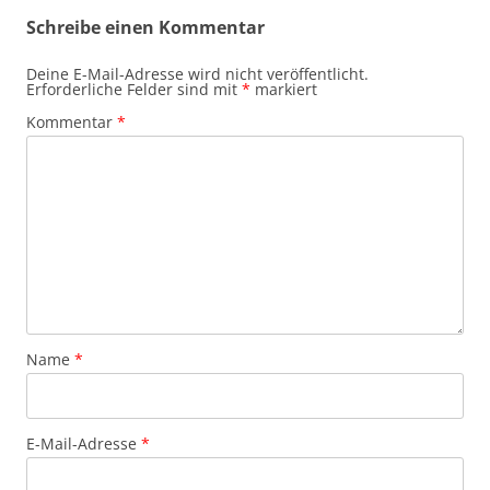
Schreibe einen Kommentar
Deine E-Mail-Adresse wird nicht veröffentlicht.
Erforderliche Felder sind mit
*
markiert
Kommentar
*
Name
*
E-Mail-Adresse
*