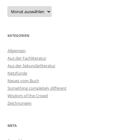
Archiv
KATEGORIEN
Allgemein
Aus der Fachliteratur
Aus der Sekundärliteratur
Netzfunde
Neues vom Buch
Something completely different
Wisdom of the Crowd
Zeichnungen
META