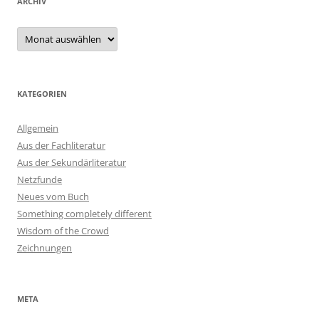
ARCHIV
Archiv
KATEGORIEN
Allgemein
Aus der Fachliteratur
Aus der Sekundärliteratur
Netzfunde
Neues vom Buch
Something completely different
Wisdom of the Crowd
Zeichnungen
META