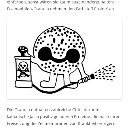
einfärben, sonst wären sie kaum auseinanderzuhalten:
Eosinophilen-Granula nehmen den Farbstoff Eosin Y an.
Die Granula enthalten zahlreiche Gifte, darunter
kationische (also positiv geladene) Proteine, die nach ihrer
Freisetzung die Zellmembranen von Krankheitserregern