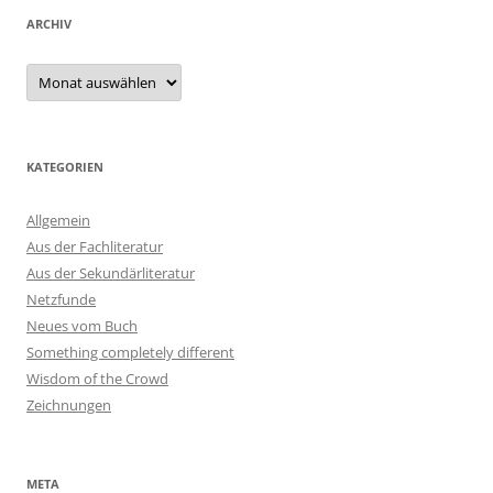
ARCHIV
Archiv
KATEGORIEN
Allgemein
Aus der Fachliteratur
Aus der Sekundärliteratur
Netzfunde
Neues vom Buch
Something completely different
Wisdom of the Crowd
Zeichnungen
META