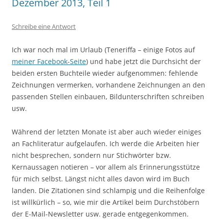
Dezember 2013, Teil 1
Schreibe eine Antwort
Ich war noch mal im Urlaub (Teneriffa – einige Fotos auf
meiner Facebook-Seite
) und habe jetzt die Durchsicht der
beiden ersten Buchteile wieder aufgenommen: fehlende
Zeichnungen vermerken, vorhandene Zeichnungen an den
passenden Stellen einbauen, Bildunterschriften schreiben
usw.
Während der letzten Monate ist aber auch wieder einiges
an Fachliteratur aufgelaufen. Ich werde die Arbeiten hier
nicht besprechen, sondern nur Stichwörter bzw.
Kernaussagen notieren – vor allem als Erinnerungsstütze
für mich selbst. Längst nicht alles davon wird im Buch
landen. Die Zitationen sind schlampig und die Reihenfolge
ist willkürlich – so, wie mir die Artikel beim Durchstöbern
der E-Mail-Newsletter usw. gerade entgegenkommen.