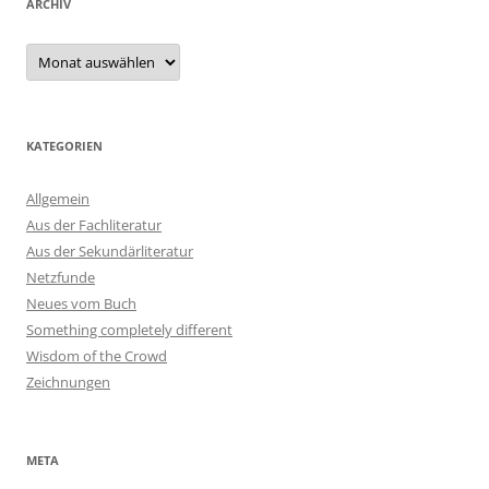
ARCHIV
Archiv
KATEGORIEN
Allgemein
Aus der Fachliteratur
Aus der Sekundärliteratur
Netzfunde
Neues vom Buch
Something completely different
Wisdom of the Crowd
Zeichnungen
META