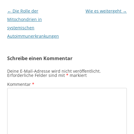
Beitragsnavigation
←
Die Rolle der
Wie es weitergeht
→
Mitochondrien in
systemischen
Autoimmunerkrankungen
Schreibe einen Kommentar
Deine E-Mail-Adresse wird nicht veröffentlicht.
Erforderliche Felder sind mit
*
markiert
Kommentar
*