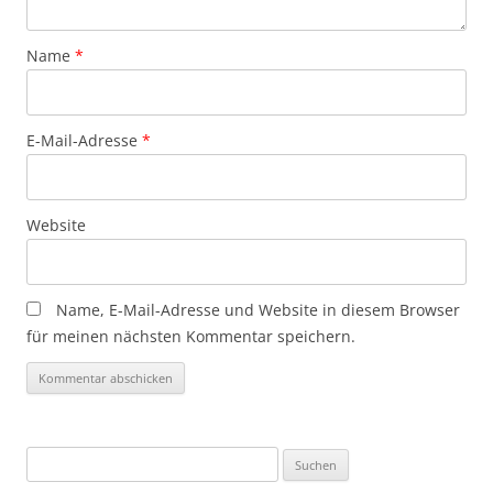
Name
*
E-Mail-Adresse
*
Website
Name, E-Mail-Adresse und Website in diesem Browser
für meinen nächsten Kommentar speichern.
Suchen
nach: