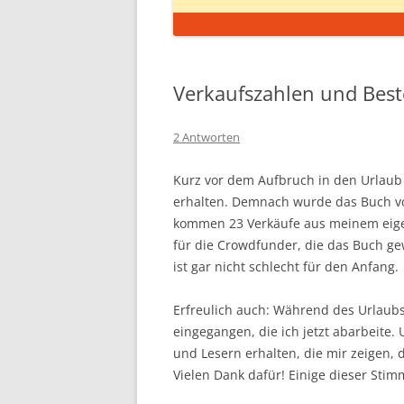
Verkaufszahlen und Bes
2 Antworten
Kurz vor dem Aufbruch in den Urlaub
erhalten. Demnach wurde das Buch von
kommen 23 Verkäufe aus meinem eige
für die Crowdfunder, die das Buch ge
ist gar nicht schlecht für den Anfang.
Erfreulich auch: Während des Urlaubs
eingegangen, die ich jetzt abarbeite
und Lesern erhalten, die mir zeigen, 
Vielen Dank dafür! Einige dieser Sti