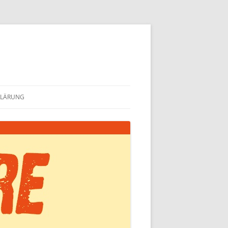
KLÄRUNG