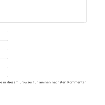
te in diesem Browser für meinen nächsten Kommentar