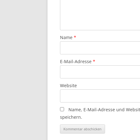
Name
*
E-Mail-Adresse
*
Website
Name, E-Mail-Adresse und Websi
speichern.