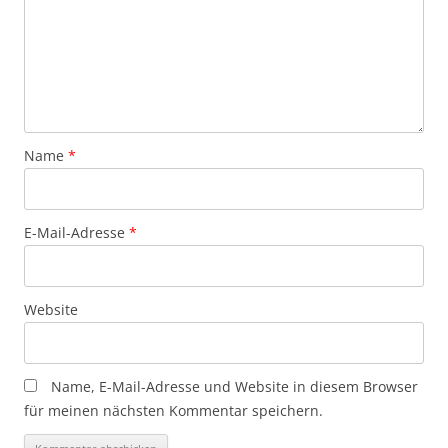
Name
*
E-Mail-Adresse
*
Website
Name, E-Mail-Adresse und Website in diesem Browser
für meinen nächsten Kommentar speichern.