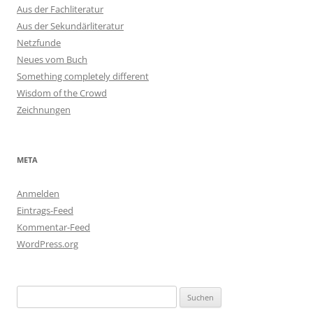
Aus der Fachliteratur
Aus der Sekundärliteratur
Netzfunde
Neues vom Buch
Something completely different
Wisdom of the Crowd
Zeichnungen
META
Anmelden
Eintrags-Feed
Kommentar-Feed
WordPress.org
Suchen
nach: