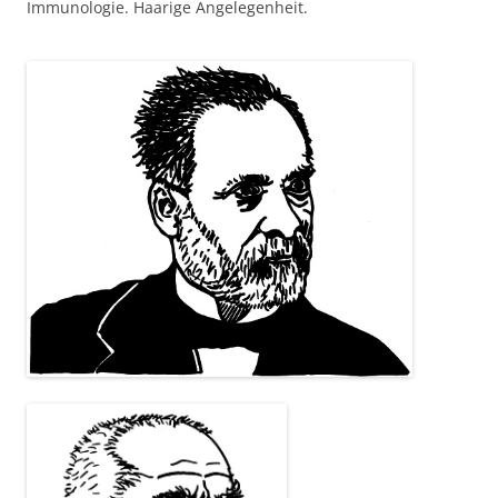
Immunologie. Haarige Angelegenheit.