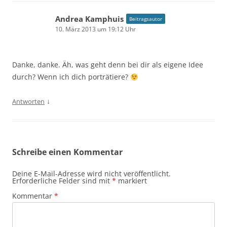
Andrea Kamphuis
Beitragsautor
10. März 2013 um 19:12 Uhr
Danke, danke. Äh, was geht denn bei dir als eigene Idee
durch? Wenn ich dich porträtiere?
↓
Antworten
Schreibe einen Kommentar
Deine E-Mail-Adresse wird nicht veröffentlicht.
Erforderliche Felder sind mit
*
markiert
Kommentar
*