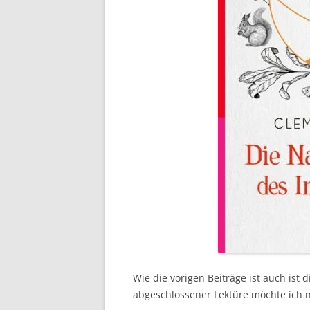
Wie die vorigen Beiträge ist auch ist
abgeschlossener Lektüre möchte ich n