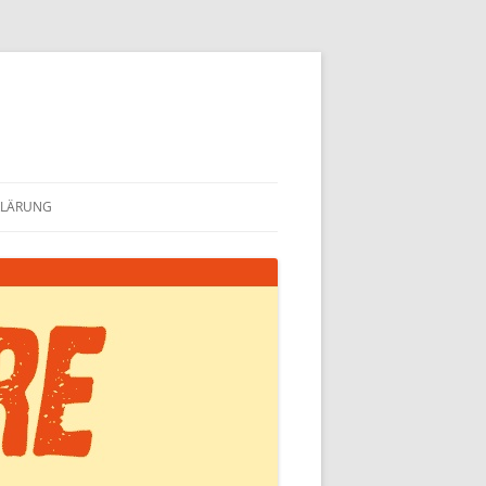
KLÄRUNG