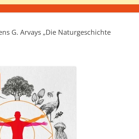
ns G. Arvays „Die Naturgeschichte