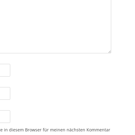
te in diesem Browser für meinen nächsten Kommentar