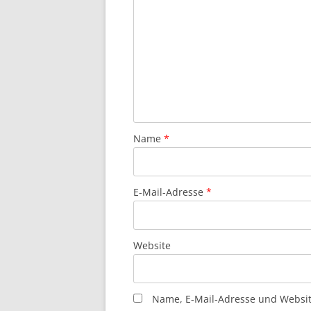
Name
*
E-Mail-Adresse
*
Website
Name, E-Mail-Adresse und Websi