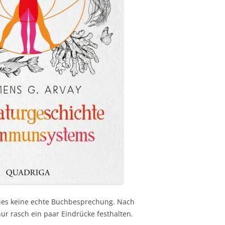
 dies keine echte Buchbesprechung. Nach
ur rasch ein paar Eindrücke festhalten.