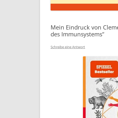
Mein Eindruck von Cleme
des Immunsystems“
Schreibe eine Antwort