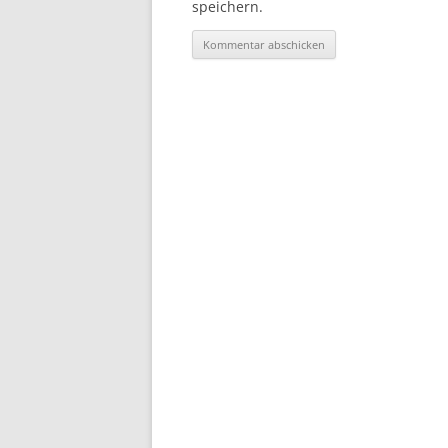
speichern.