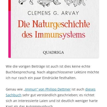
Wie die vorigen Beiträge ist auch ist dies keine echte
Buchbesprechung. Nach abgeschlossener Lektüre möchte
ich nur rasch ein paar Eindrücke festhalten.
Genau wie
„Immun“ von Philipp Dettmer
ist auch
dieses
Sachbuch
sehr gut verständlich geschrieben; es richtet
sich an interessierte Laien und ist deutlich weniger harte
Kost als das Autoimmunbuch.