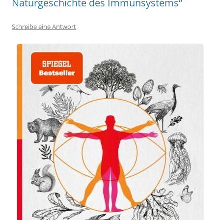
Naturgeschichte des Immunsystems“
Schreibe eine Antwort