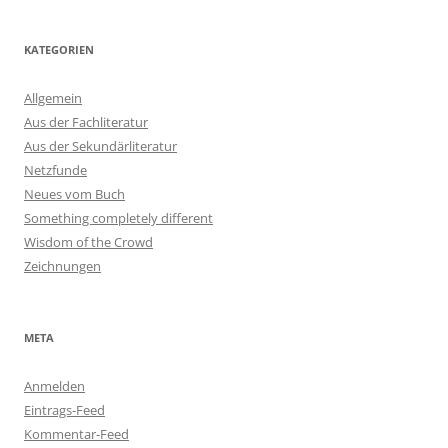
KATEGORIEN
Allgemein
Aus der Fachliteratur
Aus der Sekundärliteratur
Netzfunde
Neues vom Buch
Something completely different
Wisdom of the Crowd
Zeichnungen
META
Anmelden
Eintrags-Feed
Kommentar-Feed