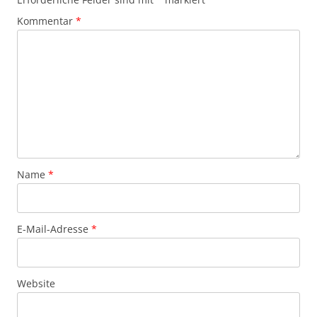
Kommentar
*
Name
*
E-Mail-Adresse
*
Website