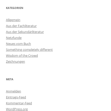
KATEGORIEN
Allgemein
Aus der Fachliteratur
Aus der Sekundärliteratur
Netzfunde
Neues vom Buch
Something completely different
Wisdom of the Crowd
Zeichnungen
META
Anmelden
Eintrags-Feed
Kommentar-Feed
WordPress.org