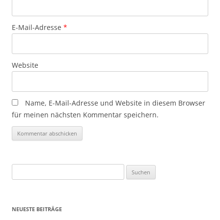
E-Mail-Adresse
*
Website
Name, E-Mail-Adresse und Website in diesem Browser
für meinen nächsten Kommentar speichern.
Suchen
nach:
NEUESTE BEITRÄGE