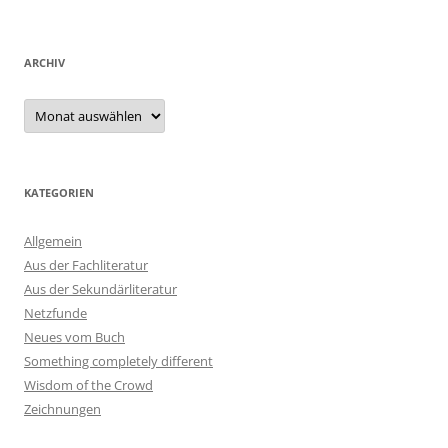
ARCHIV
Archiv
KATEGORIEN
Allgemein
Aus der Fachliteratur
Aus der Sekundärliteratur
Netzfunde
Neues vom Buch
Something completely different
Wisdom of the Crowd
Zeichnungen