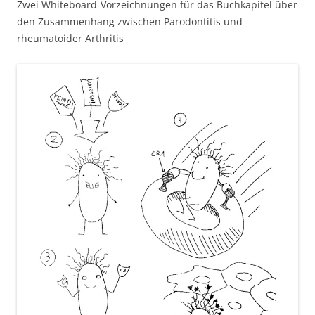
Zwei Whiteboard-Vorzeichnungen für das Buchkapitel über
den Zusammenhang zwischen Parodontitis und
rheumatoider Arthritis