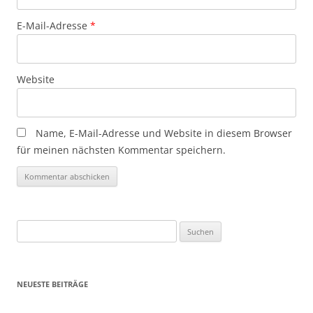
E-Mail-Adresse
*
Website
Name, E-Mail-Adresse und Website in diesem Browser
für meinen nächsten Kommentar speichern.
Suchen
nach:
NEUESTE BEITRÄGE