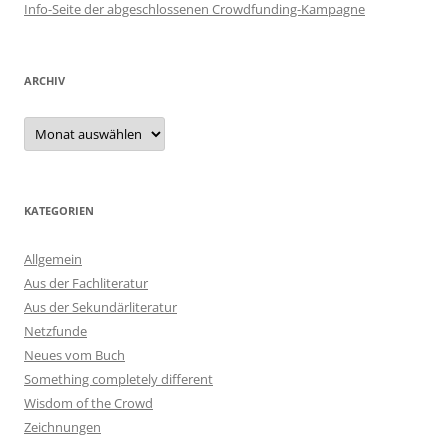
Info-Seite der abgeschlossenen Crowdfunding-Kampagne
ARCHIV
Archiv
KATEGORIEN
Allgemein
Aus der Fachliteratur
Aus der Sekundärliteratur
Netzfunde
Neues vom Buch
Something completely different
Wisdom of the Crowd
Zeichnungen