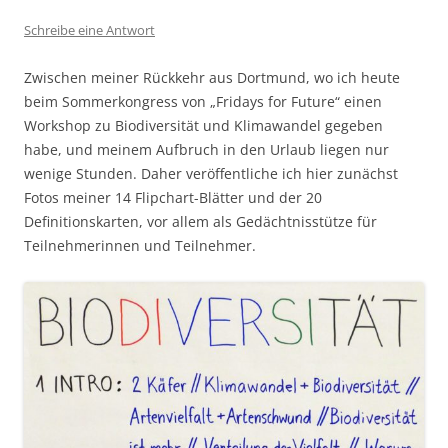
Schreibe eine Antwort
Zwischen meiner Rückkehr aus Dortmund, wo ich heute
beim Sommerkongress von „Fridays for Future“ einen
Workshop zu Biodiversität und Klimawandel gegeben
habe, und meinem Aufbruch in den Urlaub liegen nur
wenige Stunden. Daher veröffentliche ich hier zunächst
Fotos meiner 14 Flipchart-Blätter und der 20
Definitionskarten, vor allem als Gedächtnisstütze für
Teilnehmerinnen und Teilnehmer.