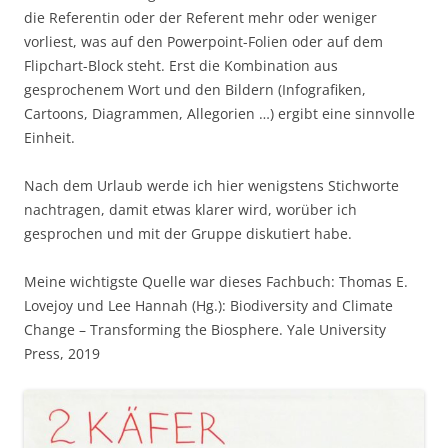
die Referentin oder der Referent mehr oder weniger
vorliest, was auf den Powerpoint-Folien oder auf dem
Flipchart-Block steht. Erst die Kombination aus
gesprochenem Wort und den Bildern (Infografiken,
Cartoons, Diagrammen, Allegorien …) ergibt eine sinnvolle
Einheit.
Nach dem Urlaub werde ich hier wenigstens Stichworte
nachtragen, damit etwas klarer wird, worüber ich
gesprochen und mit der Gruppe diskutiert habe.
Meine wichtigste Quelle war dieses Fachbuch: Thomas E.
Lovejoy und Lee Hannah (Hg.): Biodiversity and Climate
Change – Transforming the Biosphere. Yale University
Press, 2019