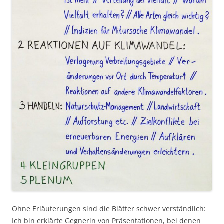
Ohne Erläuterungen sind die Blätter schwer verständlich:
Ich bin erklärte Gegnerin von Präsentationen, bei denen