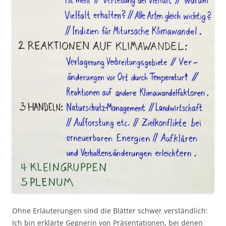
Ohne Erläuterungen sind die Blätter schwer verständlich:
Ich bin erklärte Gegnerin von Präsentationen, bei denen