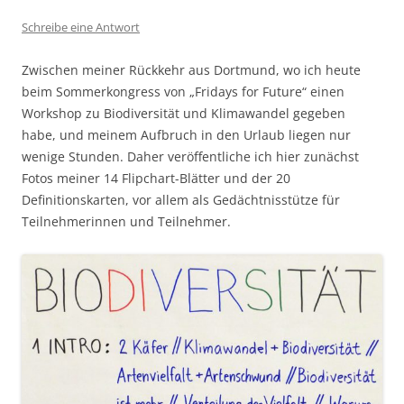
Schreibe eine Antwort
Zwischen meiner Rückkehr aus Dortmund, wo ich heute
beim Sommerkongress von „Fridays for Future“ einen
Workshop zu Biodiversität und Klimawandel gegeben
habe, und meinem Aufbruch in den Urlaub liegen nur
wenige Stunden. Daher veröffentliche ich hier zunächst
Fotos meiner 14 Flipchart-Blätter und der 20
Definitionskarten, vor allem als Gedächtnisstütze für
Teilnehmerinnen und Teilnehmer.