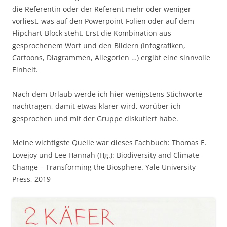
die Referentin oder der Referent mehr oder weniger
vorliest, was auf den Powerpoint-Folien oder auf dem
Flipchart-Block steht. Erst die Kombination aus
gesprochenem Wort und den Bildern (Infografiken,
Cartoons, Diagrammen, Allegorien …) ergibt eine sinnvolle
Einheit.
Nach dem Urlaub werde ich hier wenigstens Stichworte
nachtragen, damit etwas klarer wird, worüber ich
gesprochen und mit der Gruppe diskutiert habe.
Meine wichtigste Quelle war dieses Fachbuch: Thomas E.
Lovejoy und Lee Hannah (Hg.): Biodiversity and Climate
Change – Transforming the Biosphere. Yale University
Press, 2019