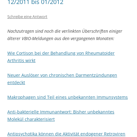
12/2011 bis 01/2012
Schreibe eine Antwort
Nachzutragen sind noch die verlinkten Überschriften einiger
älterer VBIO-Meldungen aus den vergangenen Monaten:
Wie Cortison bei der Behandlung von Rheumatoider
Arthritis wirkt
Neuer Auslöser von chronischen Darmentzündungen
entdeckt
Makrophagen sind Teil eines unbekannten Immunsystems
Anti-bakterielle Immunantwort: Bisher unbekanntes
Molekül charakterisiert
Antipsychotika können die Aktivität endogener Retroviren