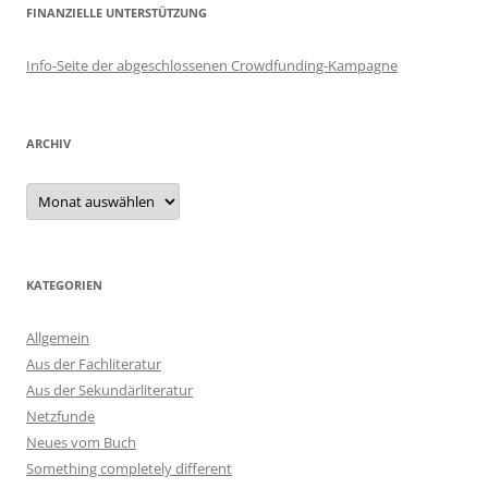
FINANZIELLE UNTERSTÜTZUNG
Info-Seite der abgeschlossenen Crowdfunding-Kampagne
ARCHIV
Archiv
KATEGORIEN
Allgemein
Aus der Fachliteratur
Aus der Sekundärliteratur
Netzfunde
Neues vom Buch
Something completely different