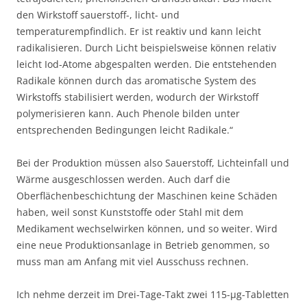
den Wirkstoff sauerstoff-, licht- und
temperaturempfindlich. Er ist reaktiv und kann leicht
radikalisieren. Durch Licht beispielsweise können relativ
leicht Iod-Atome abgespalten werden. Die entstehenden
Radikale können durch das aromatische System des
Wirkstoffs stabilisiert werden, wodurch der Wirkstoff
polymerisieren kann. Auch Phenole bilden unter
entsprechenden Bedingungen leicht Radikale.“
Bei der Produktion müssen also Sauerstoff, Lichteinfall und
Wärme ausgeschlossen werden. Auch darf die
Oberflächenbeschichtung der Maschinen keine Schäden
haben, weil sonst Kunststoffe oder Stahl mit dem
Medikament wechselwirken können, und so weiter. Wird
eine neue Produktionsanlage in Betrieb genommen, so
muss man am Anfang mit viel Ausschuss rechnen.
Ich nehme derzeit im Drei-Tage-Takt zwei 115-µg-Tabletten