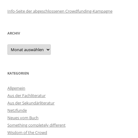
Info-Seite der abgeschlossenen Crowdfunding-Kampagne
ARCHIV
Archiv
KATEGORIEN
Allgemein
Aus der Fachliteratur
Aus der Sekundärliteratur
Netzfunde
Neues vom Buch
Something completely different
Wisdom of the Crowd