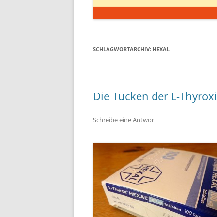
SCHLAGWORTARCHIV:
HEXAL
Die Tücken der L-Thyrox
Schreibe eine Antwort