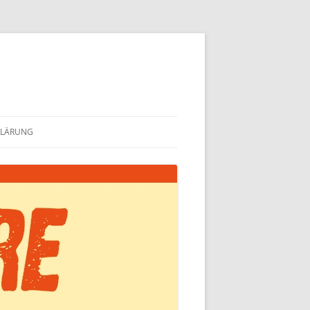
KLÄRUNG