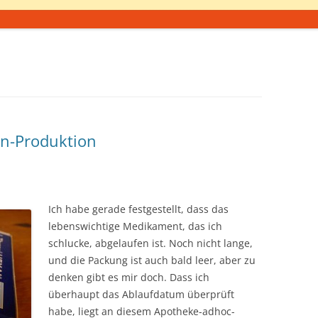
in-Produktion
Ich habe gerade festgestellt, dass das
lebenswichtige Medikament, das ich
schlucke, abgelaufen ist. Noch nicht lange,
und die Packung ist auch bald leer, aber zu
denken gibt es mir doch. Dass ich
überhaupt das Ablaufdatum überprüft
habe, liegt an diesem Apotheke-adhoc-