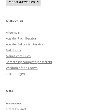
KATEGORIEN
Allgemein
Aus der Fachliteratur
Aus der Sekundärliteratur
Netzfunde
Neues vom Buch
Something completely different
Wisdom of the Crowd
Zeichnungen
META
Anmelden
Eintrags-Feed