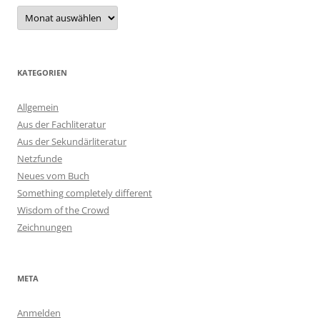
Archiv
KATEGORIEN
Allgemein
Aus der Fachliteratur
Aus der Sekundärliteratur
Netzfunde
Neues vom Buch
Something completely different
Wisdom of the Crowd
Zeichnungen
META
Anmelden