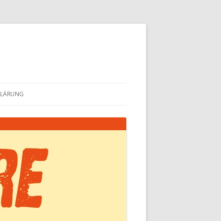
KLÄRUNG