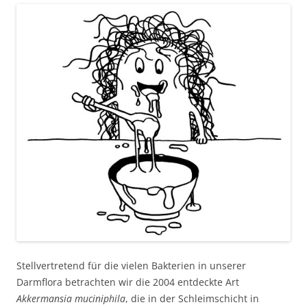
Stellvertretend für die vielen Bakterien in unserer
Darmflora betrachten wir die 2004 entdeckte Art
Akkermansia muciniphila
, die in der Schleimschicht in