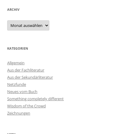
ARCHIV
Archiv
KATEGORIEN
Allgemein
Aus der Fachliteratur
Aus der Sekundärliteratur
Netzfunde
Neues vom Buch
Something completely different
Wisdom of the Crowd
Zeichnungen