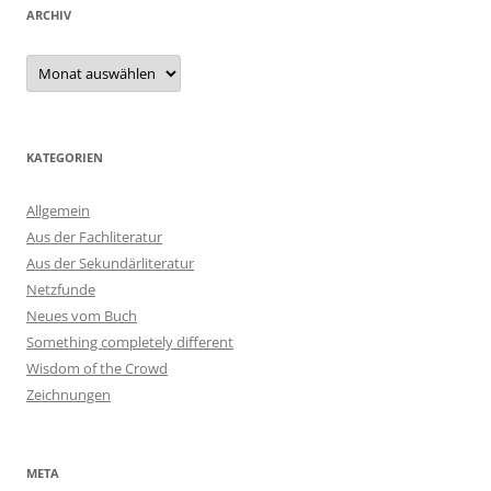
ARCHIV
Archiv
KATEGORIEN
Allgemein
Aus der Fachliteratur
Aus der Sekundärliteratur
Netzfunde
Neues vom Buch
Something completely different
Wisdom of the Crowd
Zeichnungen
META