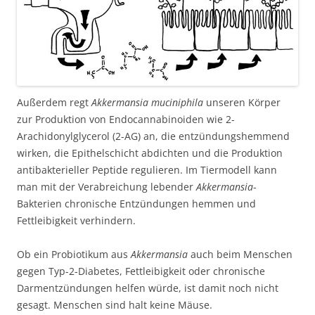
Außerdem regt
Akkermansia muciniphila
unseren Körper
zur Produktion von Endocannabinoiden wie 2-
Arachidonylglycerol (2-AG) an, die entzündungshemmend
wirken, die Epithelschicht abdichten und die Produktion
antibakterieller Peptide regulieren. Im Tiermodell kann
man mit der Verabreichung lebender
Akkermansia
-
Bakterien chronische Entzündungen hemmen und
Fettleibigkeit verhindern.
Ob ein Probiotikum aus
Akkermansia
auch beim Menschen
gegen Typ-2-Diabetes, Fettleibigkeit oder chronische
Darmentzündungen helfen würde, ist damit noch nicht
gesagt. Menschen sind halt keine Mäuse.