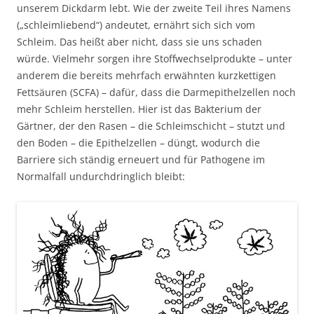
unserem Dickdarm lebt. Wie der zweite Teil ihres Namens
(„schleimliebend“) andeutet, ernährt sich sich vom
Schleim. Das heißt aber nicht, dass sie uns schaden
würde. Vielmehr sorgen ihre Stoffwechselprodukte – unter
anderem die bereits mehrfach erwähnten kurzkettigen
Fettsäuren (SCFA) – dafür, dass die Darmepithelzellen noch
mehr Schleim herstellen. Hier ist das Bakterium der
Gärtner, der den Rasen – die Schleimschicht – stutzt und
den Boden – die Epithelzellen – düngt, wodurch die
Barriere sich ständig erneuert und für Pathogene im
Normalfall undurchdringlich bleibt: