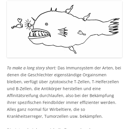
To make a long story short:
Das Immunsystem der Arten, bei
denen die Geschlechter eigenständige Orgainsmen
bleiben, verfügt über zytotoxische T-Zellen, T-Helferzellen
und B-Zellen, die Antikörper herstellen und eine
Affinitätsreifung durchlaufen, also bei der Bekämpfung
ihrer spezifischen Feindbilder immer effizienter werden.
Alles ganz normal für Wirbeltiere, die so
Krankheitserreger, Tumorzellen usw. bekämpfen.