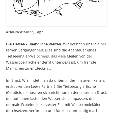
#NaNoWriMo22, Tag 5
Die Tiefsee – unendliche Weiten.
Wir befinden uns in einer
fernen Vergangenheit. Dies sind die Abenteuer eines
Tiefseeangler-Weibchens, das viele Meilen von der
Wasseroberfläche entfernt unterwegs ist, um fremde
Männchen zu entdecken …
Im Ernst: Wie findet man da unten in der finsteren, kalten,
erdrückenden Leere Partner? Die Tiefseeanglerfische
(Ceratioidei) mussten sich nicht nur an den enormen Druck
der auf ihnen lastenden Wassersäule anpassen, der
normale Proteine in kürzester Zeit mit Wassermolekülen
durchsetzen, verformen und funktionsuntüchtig machen