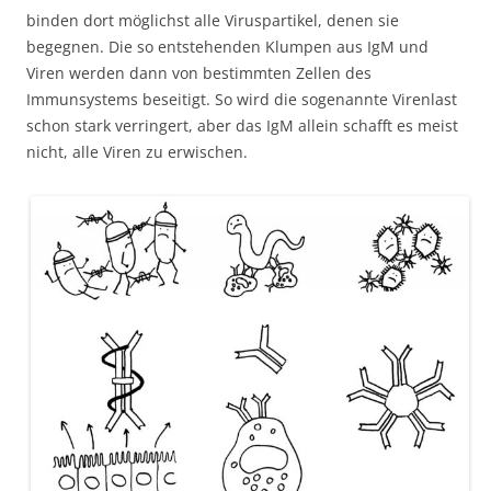
binden dort möglichst alle Viruspartikel, denen sie
begegnen. Die so entstehenden Klumpen aus IgM und
Viren werden dann von bestimmten Zellen des
Immunsystems beseitigt. So wird die sogenannte Virenlast
schon stark verringert, aber das IgM allein schafft es meist
nicht, alle Viren zu erwischen.