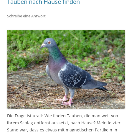
Tauben nach Hause finden
Schreibe eine Antwort
Die Frage ist uralt: Wie finden Tauben, die man weit von
ihrem Schlag entfernt aussetzt, nach Hause? Mein letzter
Stand war, dass es etwas mit magnetischen Partikeln in