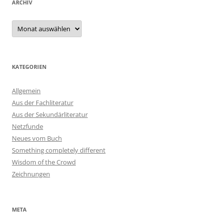
ARCHIV
Archiv
KATEGORIEN
Allgemein
Aus der Fachliteratur
Aus der Sekundärliteratur
Netzfunde
Neues vom Buch
Something completely different
Wisdom of the Crowd
Zeichnungen
META