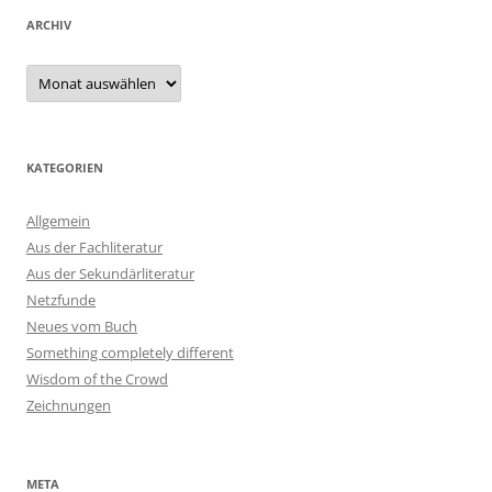
ARCHIV
Archiv
KATEGORIEN
Allgemein
Aus der Fachliteratur
Aus der Sekundärliteratur
Netzfunde
Neues vom Buch
Something completely different
Wisdom of the Crowd
Zeichnungen
META