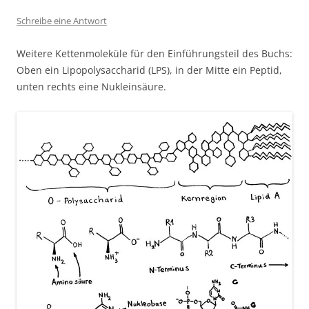
Schreibe eine Antwort
Weitere Kettenmoleküle für den Einführungsteil des Buchs:
Oben ein Lipopolysaccharid (LPS), in der Mitte ein Peptid,
unten rechts eine Nukleinsäure.