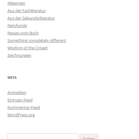
Allgemein
Aus der Fachliteratur
Aus der Sekundärliteratur
Netzfunde
Neues vom Buch
Something completely different
Wisdom of the Crowd
Zeichnungen
META
Anmelden
Eintrags-Feed
Kommentar-Feed
WordPress.org
Suchen