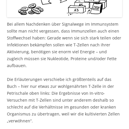
Bei allem Nachdenken über Signalwege im Immunsystem
sollte man nicht vergessen, dass Immunzellen auch einen
Stoffwechsel haben: Gerade wenn sie sich stark teilen oder
Infektionen bekämpfen sollen wie T-Zellen nach ihrer
Aktivierung, benötigen sie enorm viel Energie – und
zugleich müssen sie Nukleotide, Proteine und/oder Fette
aufbauen.
Die Erläuterungen verschiebe ich größtenteils auf das
Buch – hier nur etwas zur wohlgenährten T-Zelle in der
Petrischale oben links: Die Ergebnisse von In-vitro-
Versuchen mit T-Zellen sind unter anderem deshalb so
schlecht auf die Verhältnisse im gesunden oder kranken
Organismus zu übertragen, weil wir die kultivierten Zellen
„verwöhnen“.