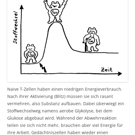
Naive T-Zellen haben einen niedrigen Energieverbrauch.
Nach ihrer Aktivierung (Blitz) müssen sie sich rasant
vermehren, also Substanz aufbauen. Dabei überwiegt ein
Stoffwechselweg namens aerobe Glykolyse, bei dem
Glukose abgebaut wird. Während der Abwehrreaktion
teilen sie sich nicht mehr, brauchen aber viel Energie für
ihre Arbeit. Gedächtniszellen haben wieder einen