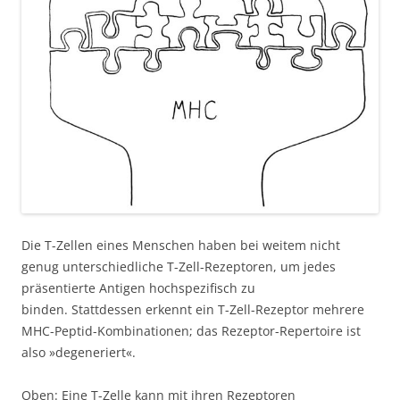
Die T-Zellen eines Menschen haben bei weitem nicht
genug unterschiedliche T-Zell-Rezeptoren, um jedes
präsentierte Antigen hochspezifisch zu
binden. Stattdessen erkennt ein T-Zell-Rezeptor mehrere
MHC-Peptid-Kombinationen; das Rezeptor-Repertoire ist
also »degeneriert«.
Oben: Eine T-Zelle kann mit ihren Rezeptoren