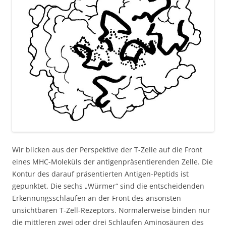
Wir blicken aus der Perspektive der T-Zelle auf die Front
eines MHC-Moleküls der antigenpräsentierenden Zelle. Die
Kontur des darauf präsentierten Antigen-Peptids ist
gepunktet. Die sechs „Würmer“ sind die entscheidenden
Erkennungsschlaufen an der Front des ansonsten
unsichtbaren T-Zell-Rezeptors. Normalerweise binden nur
die mittleren zwei oder drei Schlaufen Aminosäuren des