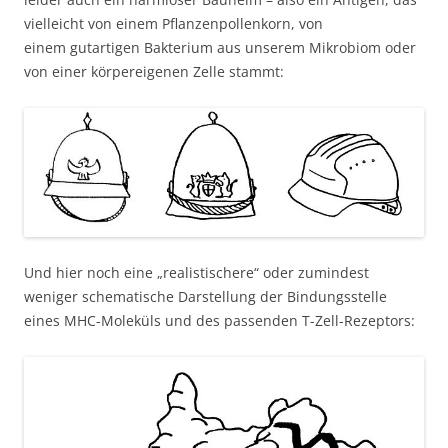
vielleicht von einem Pflanzenpollenkorn, von
einem gutartigen Bakterium aus unserem Mikrobiom oder
von einer körpereigenen Zelle stammt:
Und hier noch eine „realistischere“ oder zumindest
weniger schematische Darstellung der Bindungsstelle
eines MHC-Moleküls und des passenden T-Zell-Rezeptors: