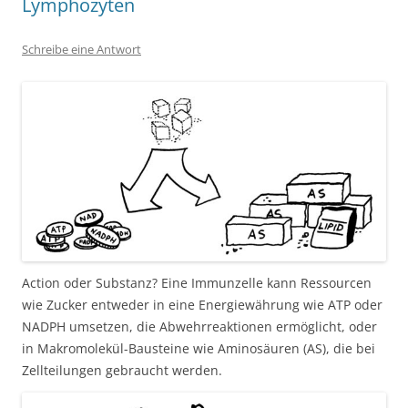
Lymphozyten
Schreibe eine Antwort
Action oder Substanz? Eine Immunzelle kann Ressourcen
wie Zucker entweder in eine Energiewährung wie ATP oder
NADPH umsetzen, die Abwehrreaktionen ermöglicht, oder
in Makromolekül-Bausteine wie Aminosäuren (AS), die bei
Zellteilungen gebraucht werden.