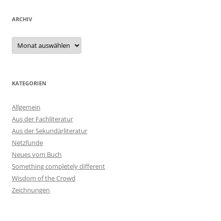
ARCHIV
Archiv
KATEGORIEN
Allgemein
Aus der Fachliteratur
Aus der Sekundärliteratur
Netzfunde
Neues vom Buch
Something completely different
Wisdom of the Crowd
Zeichnungen