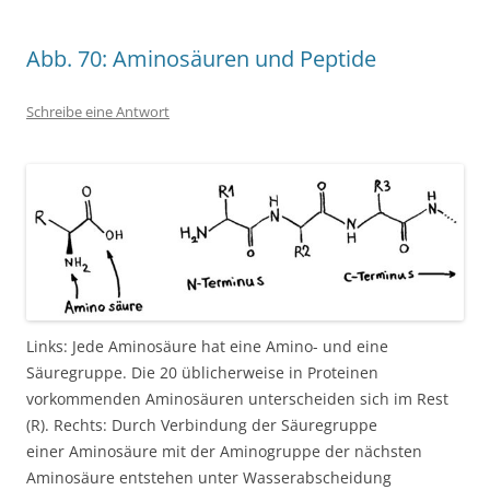
Abb. 70: Aminosäuren und Peptide
Schreibe eine Antwort
Links: Jede Aminosäure hat eine Amino- und eine
Säuregruppe. Die 20 üblicherweise in Proteinen
vorkommenden Aminosäuren unterscheiden sich im Rest
(R). Rechts: Durch Verbindung der Säuregruppe
einer Aminosäure mit der Aminogruppe der nächsten
Aminosäure entstehen unter Wasserabscheidung