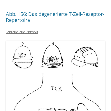
Abb. 156: Das degenerierte T-Zell-Rezeptor-
Repertoire
Schreibe eine Antwort