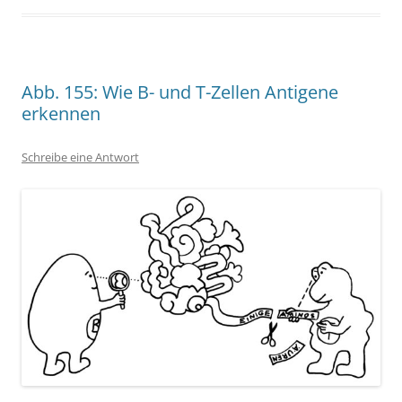
Abb. 155: Wie B- und T-Zellen Antigene
erkennen
Schreibe eine Antwort