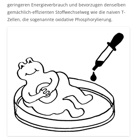
geringeren Energieverbrauch und bevorzugen denselben
gemächlich-effizienten Stoffwechselweg wie die naiven T-
Zellen, die sogenannte oxidative Phosphorylierung.