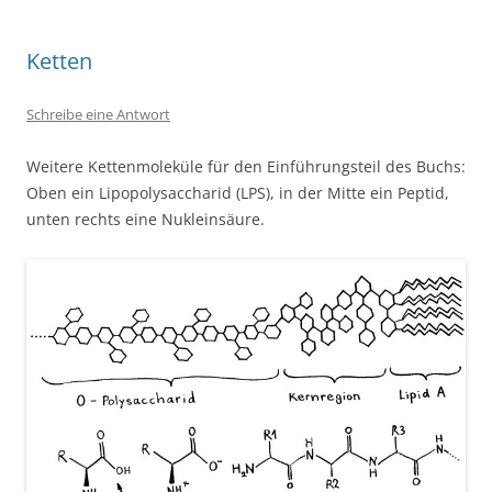
Ketten
Schreibe eine Antwort
Weitere Kettenmoleküle für den Einführungsteil des Buchs:
Oben ein Lipopolysaccharid (LPS), in der Mitte ein Peptid,
unten rechts eine Nukleinsäure.