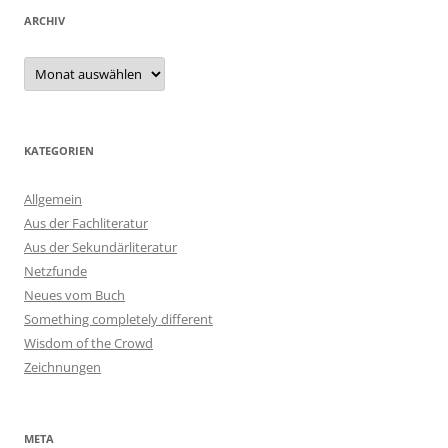
ARCHIV
Archiv
KATEGORIEN
Allgemein
Aus der Fachliteratur
Aus der Sekundärliteratur
Netzfunde
Neues vom Buch
Something completely different
Wisdom of the Crowd
Zeichnungen
META