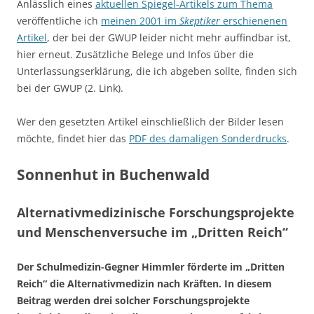
Anlässlich eines
aktuellen Spiegel-Artikels zum Thema
veröffentliche ich
meinen 2001 im
Skeptiker
erschienenen
Artikel
, der bei der GWUP leider nicht mehr auffindbar ist,
hier erneut. Zusätzliche Belege und Infos über die
Unterlassungserklärung, die ich abgeben sollte, finden sich
bei der GWUP (2. Link).
Wer den gesetzten Artikel einschließlich der Bilder lesen
möchte, findet hier das
PDF des damaligen Sonderdrucks
.
Sonnenhut in Buchenwald
Alternativmedizinische Forschungsprojekte
und Menschenversuche im „Dritten Reich“
Der Schulmedizin-Gegner Himmler förderte im „Dritten
Reich“ die Alternativmedizin nach Kräften. In diesem
Beitrag werden drei solcher Forschungsprojekte