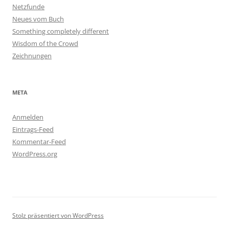
Netzfunde
Neues vom Buch
Something completely different
Wisdom of the Crowd
Zeichnungen
META
Anmelden
Eintrags-Feed
Kommentar-Feed
WordPress.org
Stolz präsentiert von WordPress