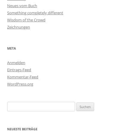
Neues vom Buch
Something completely different
Wisdom of the Crowd
Zeichnungen
META
Anmelden
Eintrags-Feed
Kommentar-Feed
WordPress.org
Suchen
nach:
NEUESTE BEITRÄGE