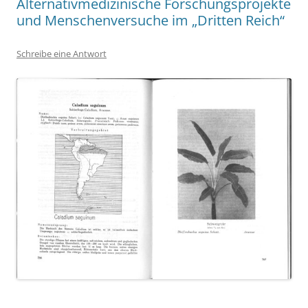
Alternativmedizinische Forschungsprojekte
und Menschenversuche im „Dritten Reich“
Schreibe eine Antwort