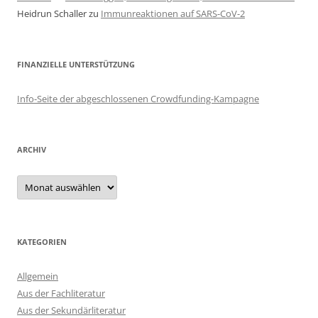
Heidrun Schaller
zu
Immunreaktionen auf SARS-CoV-2
FINANZIELLE UNTERSTÜTZUNG
Info-Seite der abgeschlossenen Crowdfunding-Kampagne
ARCHIV
Archiv
KATEGORIEN
Allgemein
Aus der Fachliteratur
Aus der Sekundärliteratur